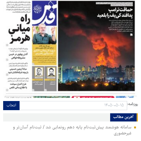
روزنامه:
انتخاب
آخرین مطالب
سامانه هوشمند پیش‌ثبت‌نام پایه دهم رونمایی شد / ثبت‌نام آسان‌تر و
غیرحضوری