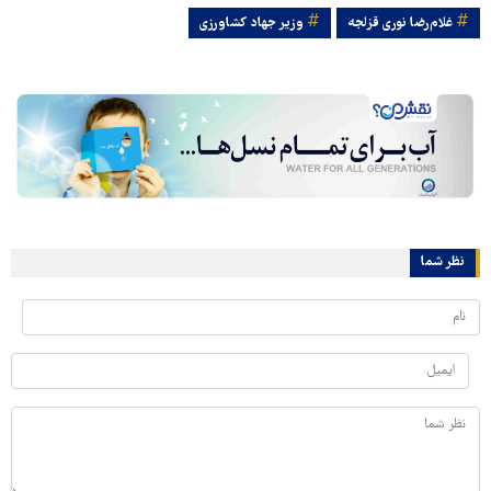
غلام‌رضا نوری قزلجه
وزیر جهاد کشاورزی
نظر شما