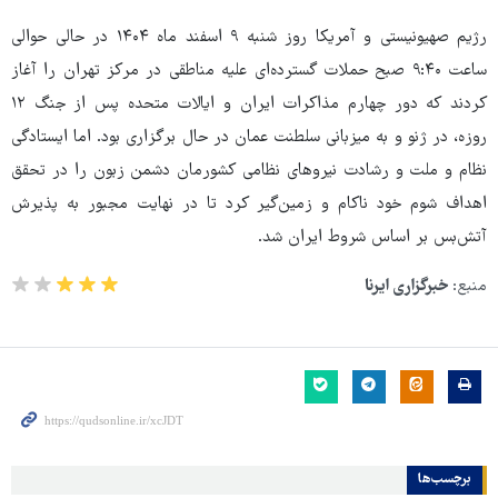
رژیم صهیونیستی و آمریکا روز شنبه ۹ اسفند ماه ۱۴۰۴ در حالی حوالی
ساعت ۹:۴۰ صبح حملات گسترده‌ای علیه مناطقی در مرکز تهران را آغاز
کردند که دور چهارم مذاکرات ایران و ایالات متحده پس از جنگ ۱۲
روزه، در ژنو و به میزبانی سلطنت عمان در حال برگزاری بود. اما ایستادگی
نظام و ملت و رشادت نیروهای نظامی کشورمان دشمن زبون را در تحقق
اهداف شوم خود ناکام و زمین‌گیر کرد تا در نهایت مجبور به پذیرش
آتش‌بس بر اساس شروط ایران شد.
منبع:
خبرگزاری ایرنا
برچسب‌ها