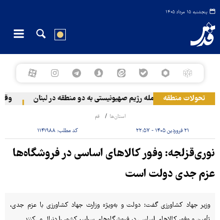
پنجشنبه ۱۵ مرداد ۱۴۰۵
تحولات منطقه
حمله رژیم صهیونیستی به دو منطقه در لبنان
وقوع ح
استان‌ها
قم
۲۱ فروردین ۱۴۰۵ - ۲۲:۵۷
کد مطلب:
۱۱۴۱۹۸۸
نوری‌قزلجه: وفور کالاهای اساسی در فروشگاه‌ها
عزم جدی دولت است
وزیر جهاد کشاورزی گفت: دولت و به‌ویژه وزارت جهاد کشاورزی با عزم جدی،
تأمین و وفور کالاهای اساسی در فروشگاه‌های سراسر کشور را دنبال می‌کنند.