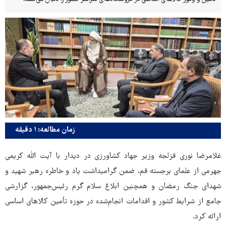
زمان مطالعه: ۱ دقیقه
غلامرضا نوری قزلجه وزیر جهاد کشاورزی در دیدار با آیت الله کریمی
جهرمی از علمای برجسته قم، ضمن گرامیداشت یاد و خاطره رهبر شهید و
شهدای جنگ رمضان و همچنین ابلاغ سلام گرم رئیس‌جمهور، گزارشی
جامع از شرایط کشور و اقدامات انجام‌شده در حوزه تأمین کالاهای اساسی
ارائه کرد.