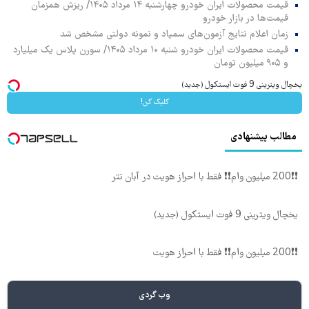
قیمت محصولات ایران خودرو چهارشنبه ۱۴ مرداد ۱۴۰۵/ ریزش همزمان
قیمت‌ها در بازار خودرو
زمان اعلام نتایج آزمون‌های سمپاد و نمونه دولتی مشخص شد
قیمت محصولات ایران خودرو شنبه ۱۰ مرداد ۱۴۰۵/ سورن پلاس یک میلیارد
و ۹۰۵ میلیون تومان
یخچال ویترینی 9 فوت ایستکول (جدید)
کلیک کن!
مطالب پیشنهادی
❗❗200 میلیون وام❗❗ فقط با احراز هویت در آبان تتر
یخچال ویترینی 9 فوت ایستکول (جدید)
❗❗200 میلیون وام❗❗ فقط با احراز هویت
وب گردی