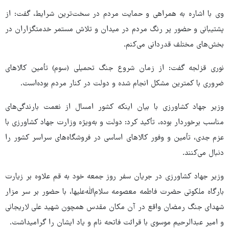
وی با اشاره به همراهی و حمایت مردم در سخت‌ترین شرایط، گفت: از
پشتیبانی و حضور پر رنگ مردم در میدان و تلاش مستمر خدمتگزاران در
بخش‌های مختلف قدردانی می‌کنم.
نوری قزلجه گفت: از زمان شروع جنگ تحمیلی (سوم) تأمین کالاهای
ضروری با کمترین مشکل انجام شده و دولت در کنار مردم بوده‌است.
وزیر جهاد کشاورزی با بیان اینکه کشور امسال از نعمت بارندگی‌های
مناسب برخوردار بوده، تأکید کرد: دولت و به‌ویژه وزارت جهاد کشاورزی با
عزم جدی، تأمین و وفور کالاهای اساسی در فروشگاه‌های سراسر کشور را
دنبال می‌کنند.
وزیر جهاد کشاورزی در جریان سفر روز جمعه خود به قم علاوه بر زیارت
بارگاه ملکوتی حضرت فاطمه معصومه سلام‌الله‌علیها،‌ با حضور بر سر مزار
شهدای جنگ رمضان واقع در آن مکان مقدس همچون شهید علی لاریجانی
و امیر عبدالرحیم موسوی با قرائت فاتحه نام و یاد ایشان را گرامیداشت.