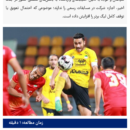
اخیر، اجازه شرکت در مسابقات رسمی را ندارند؛ موضوعی که احتمال تعویق یا
توقف کامل لیگ برتر را افزایش داده است.
زمان مطالعه: ۱ دقیقه