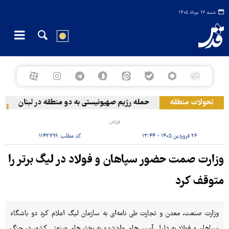
شنبه ۱۷ مرداد ۱۴۰۵
تحولات منطقه
حمله رژیم صهیونیستی به دو منطقه در لبنان
وق
ورزش
۲۶ فروردین ۱۴۰۵ - ۱۳:۴۴
کد مطلب:
۱۱۴۲۷۹۹
وزارت صمت حضور سپاهان و فولاد در لیگ برتر را
متوقف کرد
وزارت صنعت، معدن و تجارت طی نامه‌ای به سازمان لیگ اعلام کرد دو باشگاه
سپاهان و فولاد به دلیل آسیب‌های واردشده به بخش‌های صنعتی کشور در جنگ