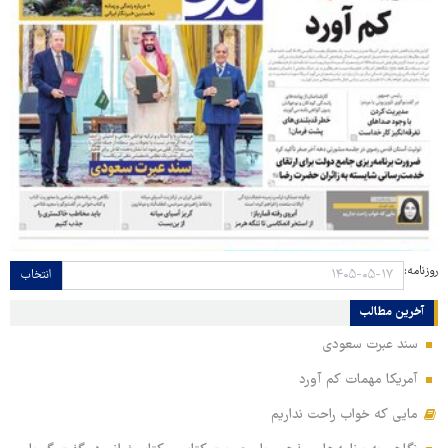
روزنامه:
انتخاب
آخرین مطالب
سند عبرت سعودی
آمریکا مهمات کم آورد
مایی که خواب راحت نداریم