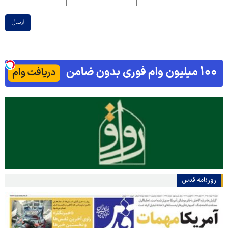
ارسال
روزنامه قدس