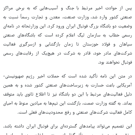
پس از حوادث اخیر مرتبط با جنگ و آسیب‌هایی که به برخی مراکز
صنعتی کشور وارد شد, وزارت صنعت، معدن و تجارت رسماً نسبت به
وضعیت دو باشگاه بزرگ فوتبال ایران ورود کرد. این وزارتخانه در نامه‌ای
رسمی خطاب به سازمان لیگ اعلام کرده است که باشگاه‌های صنعتی
سپاهان و فولاد خوزستان تا زمان بازگشایی و ازسرگیری فعالیت
شرکت‌های مادر خود، قادر به شرکت در هیچ‌یک از رقابت‌های رسمی
فوتبال نخواهند بود.
در متن این نامه تأکید شده است که حملات اخیر رژیم صهیونیستی-
آمریکایی باعث خسارت‌ به زیرساخت‌های صنعتی کشور شده و به همین
دلیل فعالیت‌های مرتبط با این دو باشگاه نیز تا اطلاع ثانوی باید متوقف
بماند. به گفته وزارت صمت، بازگشت این تیم‌ها به میادین منوط به احیای
کامل فعالیت شرکت‌های صنعتی و رفع محدودیت‌های فعلی است.
این تصمیم می‌تواند پیامدهای گسترده‌ای برای فوتبال ایران داشته باشد.