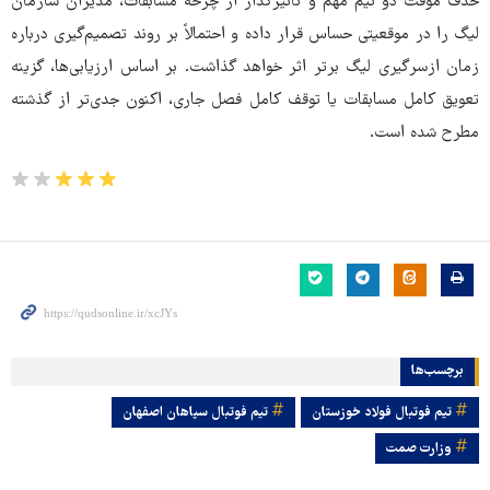
حذف موقت دو تیم مهم و تأثیرگذار از چرخه مسابقات، مدیران سازمان
لیگ را در موقعیتی حساس قرار داده و احتمالاً بر روند تصمیم‌گیری درباره
زمان ازسرگیری لیگ برتر اثر خواهد گذاشت. بر اساس ارزیابی‌ها، گزینه
تعویق کامل مسابقات یا توقف کامل فصل جاری، اکنون جدی‌تر از گذشته
مطرح شده است.
برچسب‌ها
تیم فوتبال فولاد خوزستان
تیم فوتبال سپاهان اصفهان
وزارت صمت