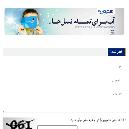
نظر شما
*
لطفا متن تصویر را در جعبه متن وارد کنید