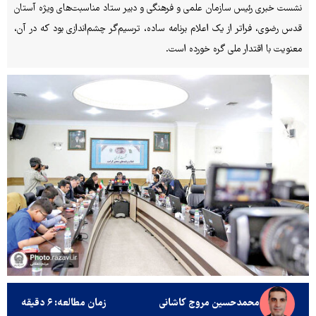
نشست خبری رئیس سازمان علمی و فرهنگی و دبیر ستاد مناسبت‌های ویژه آستان
قدس رضوی، فراتر از یک اعلام برنامه ساده، ترسیم‌گر چشم‌اندازی بود که در آن،
معنویت با اقتدار ملی گره خورده است.
محمدحسین مروج کاشانی
زمان مطالعه: ۶ دقیقه