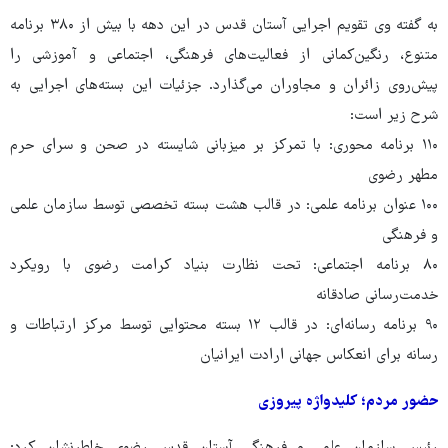
به گفته وی تقویم اجرایی آستان قدس در این دهه با بیش از ۳۸۰ برنامه
متنوع، رنگین‌کمانی از فعالیت‌های فرهنگی، اجتماعی و آموزشی را
پیش‌روی زائران و مجاوران می‌گذارد. جزئیات این بسته‌های اجرایی به
شرح زیر است:
۱۱۰ برنامه محوری: با تمرکز بر میزبانی شایسته در صحن و سرای حرم
مطهر رضوی
۱۰۰ عنوان برنامه علمی: در قالب هشت بسته تخصصی توسط سازمان علمی
و فرهنگی
۸۰ برنامه اجتماعی: تحت نظارت بنیاد کرامت رضوی با رویکرد
خدمت‌رسانی صادقانه
۹۰ برنامه رسانه‌ای: در قالب ۱۲ بسته محتوایی توسط مرکز ارتباطات و
رسانه برای انعکاس جهانی ارادت ایرانیان
حضور مردم؛ کلیدواژه پیروزی