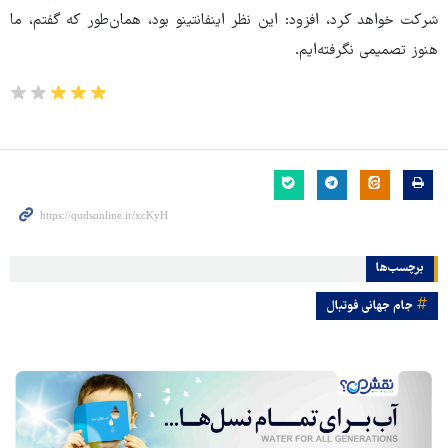
شرکت خواهد کرد، افزود: این نظر اینفانتینو بود، همان‌طور که گفتم، ما
هنوز تصمیمی نگرفته‌ایم.
برچسب‌ها
جام جهانی فوتبال