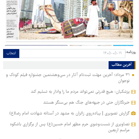
روزنامه:
انتخاب
آخرین مطالب
۳۱ مرداد؛ آخرین مهلت ثبت‌نام آثار در سی‌وهشتمین جشنواره فیلم کودک و
نوجوان
پزشکیان: هیچ قدرتی نمی‌تواند مردم ما را وادار به تسلیم کند
خبرنگاران حتی در جبهه‌های جنگ هم بی‌سنگر هستند
گزارش تصویری | پیاده‌روی زائران به مشهد در آستانه شهادت امام رضا(ع)
تصاویری از شست‌وشوی حرم مطهر امام حسین(ع) پس از برگزاری باشکوه
مراسم اربعین