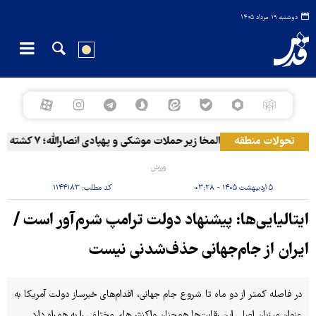
دوشنبه ۱۹ مرداد ۱۴۰۵
تحولات منطقه
المخا زیر حملات موشکی و پهپادی انصارالله؛ ۷ کشته و ۳۰ زخمی
ورزش
۵ اردیبهشت ۱۴۰۵ - ۰۳:۲۸
کد مطلب:
۱۱۴۴۱۸۳
ایتالیایی‌ها: پیشنهاد دولت ترامپ شرم‌آور است /
ایران از جام‌جهانی حذف‌شدنی نیست
در فاصله کمتر از دو ماه تا شروع جام جهانی، اقدام‌های خبرساز دولت آمریکا به
عنوان میزبان اصلی این رقابت‌ها همچنان واکنش‌های مختلفی را به همراه دارد.