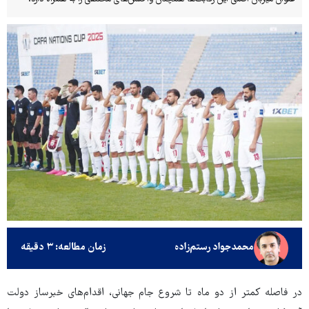
محمدجواد رستم‌زاده
زمان مطالعه: ۳ دقیقه
در فاصله کمتر از دو ماه تا شروع جام جهانی، اقدام‌های خبرساز دولت