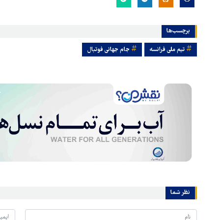
برچسب‌ها
تیم ملی فرانسه
جام جهانی فوتبال
نظر شما