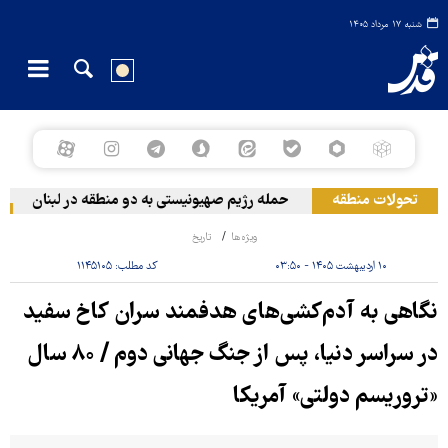
شنبه ۱۷ مرداد ۱۴۰۵
تحولات منطقه
حمله رژیم صهیونیستی به دو منطقه در لبنان
وق
ویژه‌ها
تاریخ
۱۰ اردیبهشت ۱۴۰۵ - ۰۳:۵۰
کد مطلب:
۱۱۴۵۱۰۵
نگاهی به آدم‌کشی‌های هدفمند سران کاخ سفید
در سراسر دنیا، پس از جنگ جهانی دوم / ۸۰ سال
«تروریسم دولتی» آمریکا