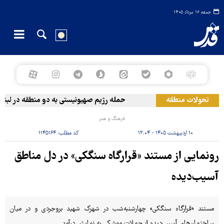
جمعه ۱۶ مرداد ۱۴۰۵
تحولات منطقه
حمله رژیم صهیونیستی به دو منطقه در لبنان
فرهنگ و هنر
۱۰ اردیبهشت ۱۴۰۵ - ۱۲:۰۴
کد مطلب:
۱۱۴۵۱۶۴
رونمایی از مستند «قرارگاه سنگکی» در دل مناطق
آسیب‌دیده
مستند «قرارگاه سنگکی» چهارشنبه‌شب در شهرک شهید بروجردی و در میان
ساختمان‌های آسیب‌دیده از حملات موشکی به نمایش درآمد.