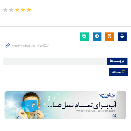
برچسب‌ها
مستند