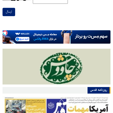
ارسال
روزنامه قدس