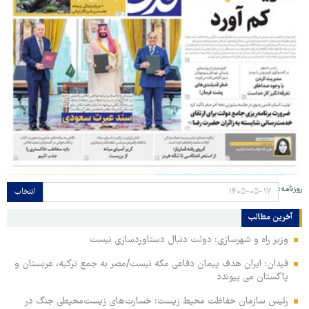
روزنامه:
انتخاب
آخرین مطالب
وزیر راه و شهرسازی: دولت دنبال دستاوردسازی نیست
فیدان: ایران هدف پیمان دفاعی مکه نیست/مصر به جمع ترکیه، عربستان و
پاکستان می پیوندد
رئیس سازمان حفاظت محیط زیست: خسارت‌های زیست‌محیطی جنگ در