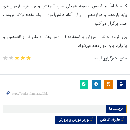
کنیم قطعاً بر اساس مصوبه شورای عالی آموزش و پرورش، آزمون‌های
پایه یازدهم و دوازدهم را برای آنکه دانش‌آموزان یک مقطع بالاتر بروند ،
حتماً برگزار می‌کنیم.
وی افزود: دانش آموزان با استفاده از آزمون‌های داخلی فارغ التحصیل و
یا وارد پایه دوازدهم می‌شوند.
منبع:
خبرگزاری ایسنا
برچسب‌ها
علیرضا کاظمی
وزیر آموزش و پرورش