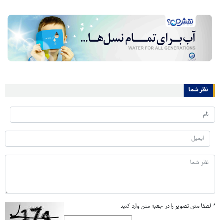
نظر شما
*
لطفا متن تصویر را در جعبه متن وارد کنید