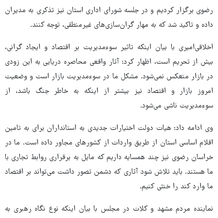
رضوی برگزار کردیم و در جلسه شورای اداری استان نیز تذکری به مدیران
داده و تاکید شد که به مهار گران‌سازی‌های غیرمنطقی، توجه کنند.
اخلاقی‌امیری با بیان اینکه تاثیر سوءمدیریت بر اقتصاد و ایجاد گرانی،
بیش از تحریم است، اظهار کرد: آثار واقعی محاصره دریایی به این زودی
در بازار منعکس نمی‌شود. مشکل ما در سوءمدیریت بازار است و وضعیت
امروز بازار و اقتصاد نیز بیشتر از اینکه به خاطر جنگ باشد، از
سوءمدیریت ناشی می‌شود.
وی ادامه داد: هیات دولت اختیارات جدیدی به استانداران برای به تامین
اقلام اساسی استان از طریق واردات از کشورهای مجاور داده است. ما در
خراسان رضوی نیز چند همسایه داریم که مایل به برقراری روابط تجاری با
ما هستند. باید تلاش شود آثاری که دشمن تصور داشت می‌تواند بر اقتصاد
ما وارد کند را خنثی کنیم.
نماینده مردم مشهد و کلات در مجلس با بیان اینکه نوع نگاه رهبری به