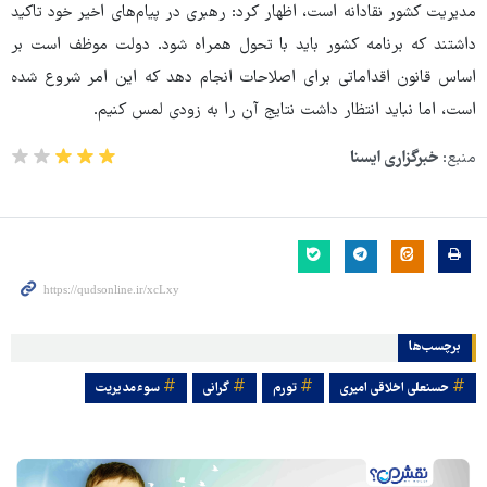
مدیریت کشور نقادانه است، اظهار کرد: رهبری در پیام‌های اخیر خود تاکید
داشتند که برنامه کشور باید با تحول همراه شود. دولت موظف است بر
اساس قانون اقداماتی برای اصلاحات انجام دهد که این امر شروع شده
است، اما نباید انتظار داشت نتایج آن را به زودی لمس کنیم.
منبع:
خبرگزاری ایسنا
برچسب‌ها
حسنعلی اخلاقی امیری
تورم
گرانی
سوءمدیریت