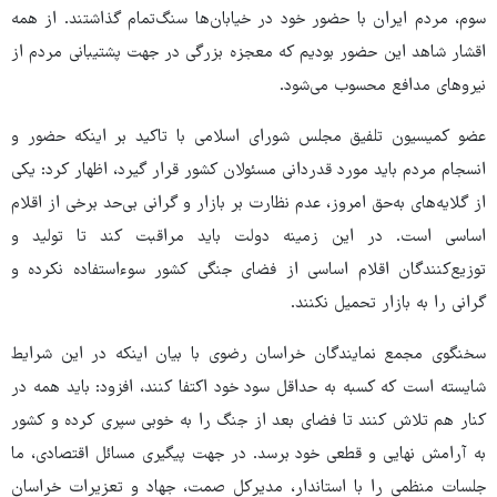
سوم، مردم ایران با حضور خود در خیابان‌ها سنگ‌تمام گذاشتند. از همه
اقشار شاهد این حضور بودیم که معجزه بزرگی در جهت پشتیبانی مردم از
نیروهای مدافع محسوب می‌شود.
عضو کمیسیون تلفیق مجلس شورای اسلامی با تاکید بر اینکه حضور و
انسجام مردم باید مورد قدردانی مسئولان کشور قرار گیرد، اظهار کرد: یکی
از گلایه‌های به‌حق امروز، عدم نظارت بر بازار و گرانی بی‌حد برخی از اقلام
اساسی است. در این زمینه دولت باید مراقبت کند تا تولید و
توزیع‌کنندگان اقلام اساسی از فضای جنگی کشور سوءاستفاده نکرده و
گرانی را به بازار تحمیل نکنند.
سخنگوی مجمع نمایندگان خراسان رضوی با بیان اینکه در این شرایط
شایسته است که کسبه به حداقل سود خود اکتفا کنند، افزود: باید همه در
کنار هم تلاش کنند تا فضای بعد از جنگ را به خوبی سپری کرده و کشور
به آرامش نهایی و قطعی خود برسد. در جهت پیگیری مسائل اقتصادی، ما
جلسات منظمی را با استاندار، مدیرکل صمت، جهاد و تعزیرات خراسان