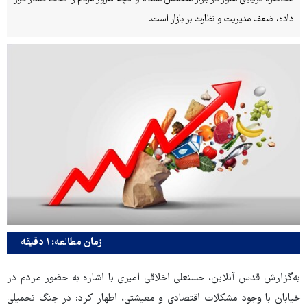
داده، ضعف مدیریت و نظارت بر بازار است.
زمان مطالعه: ۱ دقیقه
به‌گزارش قدس آنلاین، حسنعلی اخلاقی‌ امیری با اشاره به حضور مردم در
خیابان با وجود مشکلات اقتصادی و معیشتی، اظهار کرد: در جنگ تحمیلی