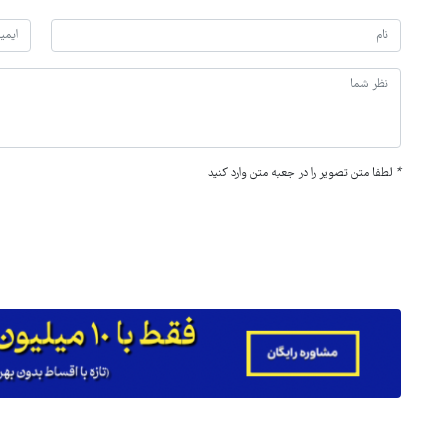
*
لطفا متن تصویر را در جعبه متن وارد کنید