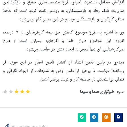
افزایش حداقل دستمزد، اجرای طرح متناسب‌سازی حقوق و بازگرداندن
مدیریت بانک رفاه به بازنشستگان، به روشنی ثابت کرده است که حافظ
منافع کارگران و بازنشستگان بوده و در این مسیر گام برمی‌دارد.
وی با اشاره به طرح موضوع کاهش حق بیمه کارفرمایان به ۷ درصد،
افزود: این موضوع دارای «اما و اگرهای» بسیاری است و طرح
غیرکارشناسی آن تنها منجر به ایجاد تنش در جامعه می‌شود.
میدری در پایان ضمن انتقاد از انتشار ناقص اخبار در این حوزه، از
رسانه‌ها خواست با پرهیز از دامن زدن به شایعات، از ایجاد نگرانی و
فضای بی‌اعتمادی در جامعه کار و تولید پرهیز کنند.
منبع:
خبرگزاری صدا و سیما