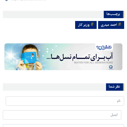
برچسب‌ها
احمد میدری
وزیر کار
نظر شما