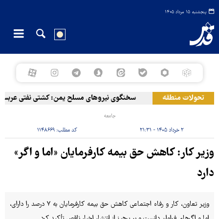
پنجشنبه ۱۵ مرداد ۱۴۰۵
تحولات منطقه
سخنگوی نیروهای مسلح یمن: کشتی نفتی عربستان را
جامعه
۲ خرداد ۱۴۰۵ - ۲۱:۳۱
کد مطلب:
۱۱۴۸۶۶۹
وزیر کار: کاهش حق بیمه کارفرمایان «اما و اگر»
دارد
وزیر تعاون، کار و رفاه اجتماعی کاهش حق بیمه کارفرمایان به ۷ درصد را دارای،
اما و اگرهای فراوان دانست و بر پرهیز از انتشار اخبار ناقص تأکید کرد.