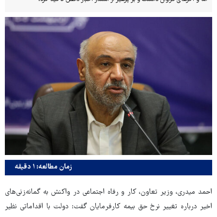
زمان مطالعه: ۱ دقیقه
احمد میدری، وزیر تعاون، کار و رفاه اجتماعی در واکنش به گمانه‌زنی‌های
اخیر درباره تغییر نرخ حق بیمه کارفرمایان گفت: دولت با اقداماتی نظیر