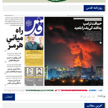
روزنامه قدس
روزنامه:
انتخاب
آخرین مطالب