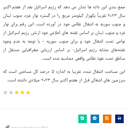
جمع بندی این داده ها نشان می دهد که رژیم اسرائیل بعد از هفتم اکتبر
سال ۲۰۲۳ تقریباً یکهزار کیلومتر مربع را در گستره نوار غزه، جنوب لبنان
و جنوب سوریه به اشغال نظامی خود در آورده است. این رقم برای نوار
غزه و جنوب لبنان بر اساس نقشه های اعلامی خود ارتش رژیم اسرائیل از
نواحی تحت اشغال خود و برای جنوب سوریه - با توجه به عدم وجود
نقشه‌های مشابه رژیم اسرائیل- بر اساس ارزیابی جغرافیایی مستقل از
مناطق تحت نفوذ نظامی واقعی محاسبه شده است.
این مساحت اشغال شده، تقریبا به اندازه ۵ درصد کل مساحتی است که
سرزمین های اشغالی قبل از هفتم اکتبر سال ۲۰۲۳ میلادی داشته است.