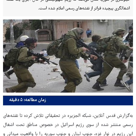
اشغالگری پیچیده فراتر از نقشه‌های رسمی اعلام شده است.
زمان مطالعه: ۵ دقیقه
به‌گزارش قدس آنلاین، شبکه الجزیره در تحقیقاتی تلاش کرده تا نقشه‌های
رسمی منتشر شده از سوی رژیم اسرائیل در خصوص مناطق تحت اشغال
این رژیم در نوار غزه، جنوب لبنان و جنوب سوریه را با واقعیت میدانی و