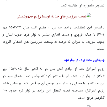
تصاویر ماهواره ای مقایسه کند.
براساس این تحقیقات، رژیم اسرائیل از هفتم اکتبر سال ۲۰۲۳(۱۵ مهر
۱۴۰۲) با جنگ افروزی و دست اندازی بیشتر به نوار غزه، جنوب لبنان و
جنوب سوریه، به میزان ۵ درصد به وسعت سرزمین های اشغالی افزوده
است.
جابجایی «خط زرد» در نوار غزه
رژیم اسرائیل بعد از توافق آتش بس در ۱۰ اکتبر سال ۲۰۲۵(۱۵ مهر
۱۴۰۴) در نوار غزه، نقشه ای را منتشر کرد که نواحی تحت اشغال خود در
این منطقه را با «خطی زرد» از سایر نواحی آن جدا می کرد. براساس نقشه
رژیم اسرائیل، مساحت تحت اشغال این رژیم در نوار غزه حدود ۲۰۰
کیلومتر مربع است.