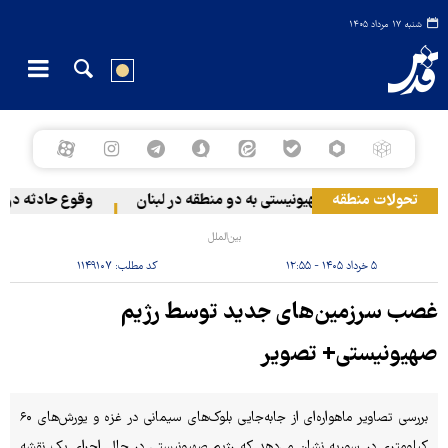
شنبه ۱۷ مرداد ۱۴۰۵
تحولات منطقه
حمله رژیم صهیونیستی به دو منطقه در لبنان
وقوع حادثه دریایی
بین‌الملل
۵ خرداد ۱۴۰۵ - ۱۲:۵۵
کد مطلب:
۱۱۴۹۱۰۷
غصب سرزمین‌های جدید توسط رژیم
صهیونیستی+ تصویر
بررسی تصاویر ماهواره‌ای از جابه‌جایی بلوک‌های سیمانی در غزه و یورش‌های ۶۰
کیلومتری در سوریه نشان می‌دهد که رژیم صهیونیستی در حال اجرای یک نقشه