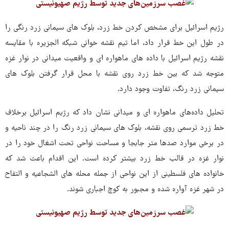
رژیم اسرائیل برای مشخص کردن خط زرد، بلوک های سیمانی زرد رنگی را
در طول این خط قرار داد، اما تیم نقشه خوانی شبکه الجزیره با مقایسه
نقشه رژیم اسرائیل با داده های ماهواره ای و واقعیت میدانی در نوار غزه
متوجه شد که بین خط زرد روی نقشه با محل قرار گرفتن بلوک های
سیمانی زرد رنگ، تفاوت وجود دارد.
تحلیل داده‌های ماهواره ای و میدانی نشان داد که رژیم اسرائیل برخلاف
خط زرد ترسمی روی نقشه، بلوک های سیمانی زرد رنگ را در چند ناحیه و
در برخی موارد صدها متر جابجا و مساحت نواحی تحت اشغال خود را در
نوار غزه در قالب خط زرد بیشتر کرده است. این اقدام باعث شد که
خانواده های فلسطینی از این نواحی از جمله محله های الشجاعیه و التفاح
در شهر غزه آواره شده و مجبور به کوچ اجباری شوند.