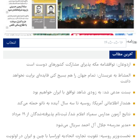
روزنامه:
انتخاب
آخرین مطالب
اردوغان: توافقنامه مکه پذیرای مشارکت کشورهای دوست است
المشاط به عربستان: تمام جهان را هم بسیج کنی فایده‌ای برایت نخواهد
داشت
بسنت مدعی شد: به زودی شاهد توافق با ایران خواهیم بود
هشدار اطلاعاتی آمریکا: روسیه تا سه سال آینده به ناتو حمله می‌کند
نتایج آزمون مدارس سمپاد اعلام شد/ ثبت‌نام پذیرفته‌شدگان از ۱۹ مرداد
«مدیر مدرسه» جلال آل احمد سریال می‌شود
نخست‌وزیر روسیه:‌ تقویت تجارت اتحادیه اوراسیا با چین و ایران در اولویت