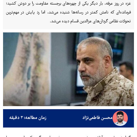
غزه در روز عرفه، بار دیگر یکی از چهره‌های برجسته مقاومت را بر دوش کشید؛
فرمانده‌ای که نامش کمتر در رسانه‌ها شنیده می‌شد، اما رد پایش در مهم‌ترین
تحولات نظامی گردان‌های عزالدین قسام دیده می‌شد.
محسن فاطمی‌نژاد
زمان مطالعه: ۲ دقیقه