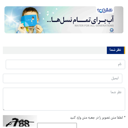
نظر شما
*
لطفا متن تصویر را در جعبه متن وارد کنید