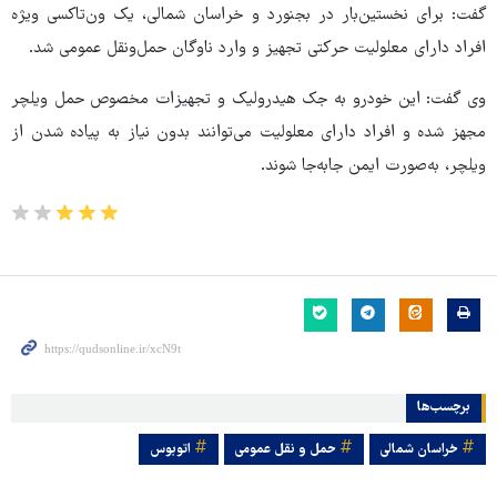
گفت: برای نخستین‌بار در بجنورد و خراسان شمالی، یک ون‌تاکسی ویژه
افراد دارای معلولیت حرکتی تجهیز و وارد ناوگان حمل‌ونقل عمومی شد.
وی گفت: این خودرو به جک هیدرولیک و تجهیزات مخصوص حمل ویلچر
مجهز شده و افراد دارای معلولیت می‌توانند بدون نیاز به پیاده شدن از
ویلچر، به‌صورت ایمن جابه‌جا شوند.
برچسب‌ها
خراسان شمالی
حمل و نقل عمومی
اتوبوس