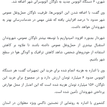
شهری، ۶ دستگاه اتوبوس جدید به ناوگان اتوبوسرانی شهر اضافه شد.
وی گفت: با اضافه شدن این اتوبوس‌ها، ظرفیت ناوگان حمل‌ونقل عمومی
شهر حدود ۱۰ درصد افزایش یافته که نقش مهمی در خدمات‌رسانی بهتر به
شهروندان خواهد داشت.
شهردار بجنورد افزود: امیدواریم با توسعه بیشتر ناوگان عمومی، شهروندان
استقبال بیشتری از حمل‌ونقل عمومی داشته باشند تا علاوه بر کاهش
استفاده از خودروهای شخصی، شاهد کاهش ترافیک و آلودگی هوا در سطح
شهر باشیم.
وی با اشاره به هزینه انجام شده برای خرید این تجهیزات گفت: هر دستگاه
اتوبوس حدود ۶ میلیارد تومان ارزش دارد و در مجموع برای خرید این
ناوگان، ۱۵۶ میلیارد تومان هزینه شده است که این اعتبار از محل عوارض
پرداختی شهروندان تأمین شده است.
کشمیری با اشاره به رونمایی از نخستین تاکسی ویژه معلولان در استان