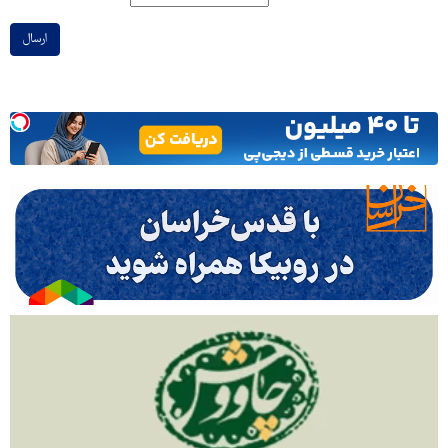
ارسال