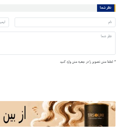
نظر شما
*
لطفا متن تصویر را در جعبه متن وارد کنید