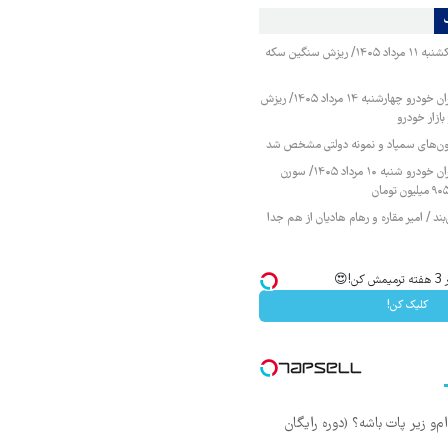
قیمت طلا و سکه یکشنبه ۱۱ مرداد ۱۴۰۵/ ریزش سنگین سکه
قیمت محصولات ایران خودرو چهارشنبه ۱۴ مرداد ۱۴۰۵/ ریزش
ازار خودرو
زمون‌های سمپاد و نمونه دولتی مشخص شد
قیمت محصولات ایران خودرو شنبه ۱۰ مرداد ۱۴۰۵/ سورن
ند / امیر مقاره و رهام هادیان از هم جدا
😍
کلیک کن!
‌ام‌و زیر پات باشه؟ (دوره رایگان