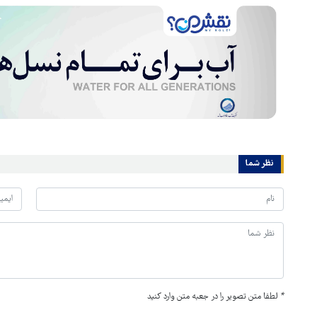
نظر شما
*
لطفا متن تصویر را در جعبه متن وارد کنید