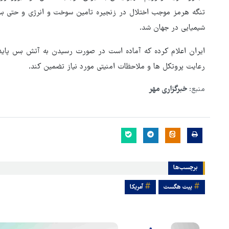
تنگه هرمز موجب اختلال در زنجیره تامین سوخت و انرژی و حتی بس
شیمیایی در جهان شد.
ایران اعلام کرده که آماده است در صورت رسیدن به آتش بس پایدار
رعایت پروتکل ها و ملاحظات امنیتی مورد نیاز تضمین کند.
منبع:
خبرگزاری مهر
برچسب‌ها
پیت هگست
آمریکا