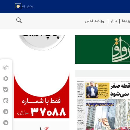
ژه‌ها
بازار
روزنامه قدس