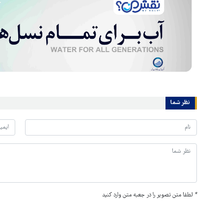
نظر شما
*
لطفا متن تصویر را در جعبه متن وارد کنید