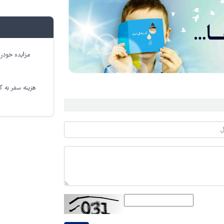
مزایده خودرو
هزینه سفر به کر