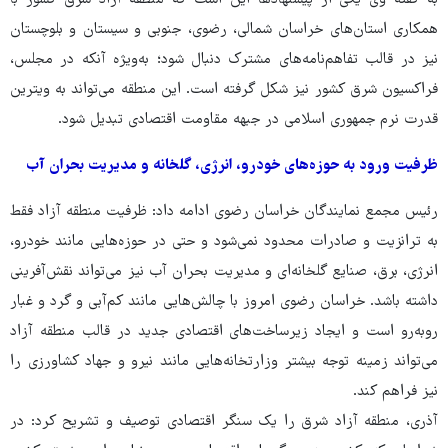
به گفته وی یکی از پیشنهادها این است که منطقه آزاد شرق کشور با
همکاری استان‌های خراسان شمالی، رضوی، جنوبی و سیستان و بلوچستان
نیز در قالب تفاهم‌نامه‌های مشترک دنبال شود؛ به‌ویژه آنکه در مجلس،
فراکسیون شرق کشور نیز شکل گرفته است. این منطقه می‌تواند به ویترین
قدرت نرم جمهوری اسلامی در جبهه مقاومت اقتصادی تبدیل شود.
ظرفیت ورود به حوزه‌های خودرو، انرژی، گلخانه و مدیریت بحران آب
رئیس مجمع نمایندگان خراسان رضوی ادامه داد: ظرفیت منطقه آزاد فقط
به ترانزیت و صادرات محدود نمی‌شود و حتی در حوزه‌هایی مانند خودرو،
انرژی، برق، صنایع گلخانه‌ای و مدیریت بحران آب نیز می‌تواند نقش‌آفرینی
داشته باشد. خراسان رضوی امروز با چالش‌هایی مانند کم‌آبی و گرد و غبار
روبه‌رو است و ایجاد زیرساخت‌های اقتصادی جدید در قالب منطقه آزاد
می‌تواند زمینه توجه بیشتر وزارتخانه‌هایی مانند نیرو و جهاد کشاورزی را
نیز فراهم کند.
آذری، منطقه آزاد شرق را یک سنگر اقتصادی توصیف و تشریح کرد: در