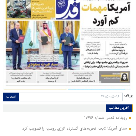
روزنامه:
انتخاب
آخرین مطالب
روزنامه قدس شماره ۱۰۹۹۶
سنای آمریکا لایحه تحریم‌های گسترده انرژی روسیه را تصویب کرد