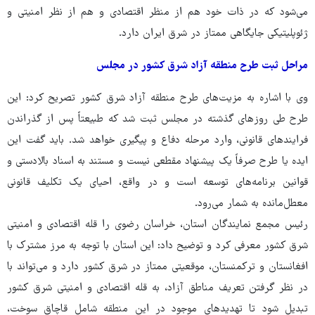
می‌شود که در ذات خود هم از منظر اقتصادی و هم از نظر امنیتی و
ژئوپلیتیکی جایگاهی ممتاز در شرق ایران دارد.
مراحل ثبت طرح منطقه آزاد شرق کشور در مجلس
وی با اشاره به مزیت‌های طرح منطقه آزاد شرق کشور تصریح کرد: این
طرح طی روزهای گذشته در مجلس ثبت شد که طبیعتاً پس از گذراندن
فرایندهای قانونی، وارد مرحله دفاع و پیگیری خواهد شد. باید گفت این
ایده یا طرح صرفاً یک پیشنهاد مقطعی نیست و مستند به اسناد بالادستی و
قوانین برنامه‌های توسعه است و در واقع، احیای یک تکلیف قانونی
معطل‌مانده به شمار می‌رود.
رئیس مجمع نمایندگان استان، خراسان رضوی را قله اقتصادی و امنیتی
شرق کشور معرفی کرد و توضیح داد: این استان با توجه به مرز مشترک با
افغانستان و ترکمنستان، موقعیتی ممتاز در شرق کشور دارد و می‌تواند با
در نظر گرفتن تعریف مناطق آزاد، به قله اقتصادی و امنیتی شرق کشور
تبدیل شود تا تهدیدهای موجود در این منطقه شامل قاچاق سوخت،