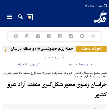
شنبه ۱۷ مرداد ۱۴۰۵
تحولات منطقه
حمله رژیم صهیونیستی به دو منطقه در لبنان
وقوع
خراسان
اقتصادی
۱۸ خرداد ۱۴۰۵ - ۰۵:۰۲
کد مطلب:
۱۱۵۰۷۷۷
رئیس مجمع نمایندگان خراسان رضوی در گفت‌وگو با طوس از ثبت طرح منطقه آزاد شرق کشور در
مجلس شورای اسلامی خبر داد
خراسان رضوی محور شکل‌گیری منطقه آزاد شرق
کشور