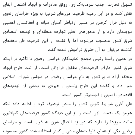
تسهیل تجارت، جذب سرمایه‌گذاری، رونق صادرات و ایجاد اشتغال ایفای
نقش کنند و در این زمینه ظرفیت مرزهای شرقی؛ به ویژه خراسان رضوی
به دلیل قرار گرفتن در مسیر ارتباطی آسیای میانه و افغانستان اهمیتی
دوچندان دارد و از محورهای اصلی تجارت منطقه‌ای و توسعه اقتصادی
شرق کشور محسوب می‌‎شود؛ اما با غفلت از این ظرفیت طی دهه‌های
گذشته می‌توان به آن «شرق فراموش شده» گفت.
در همین راستا رئیس مجمع نمایندگان خراسان رضوی با تأکید بر اینکه
شرق کشور دارای ظرفیت‌های مغفول فراوانی است، از ثبت طرح ایجاد
منطقه آزاد شرق کشور به نام خراسان رضوی در مجلس شورای اسلامی
خبر داد و گفت: این طرح پاسخی راهبردی به بخشی از تهدیدهای
اقتصادی، امنیتی و لجستیکی کشور است.
علی آذری شرایط کنونی کشور را خاص توصیف کرد و ادامه داد: تنگه
هرمز یک نعمت الهی است و از این دیدگاه کشور فرصت‌های کم‌نظیری
مانند مرزها را دارد که دروازه اتصال شرق به غرب است و خراسان
رضوی یکی از همان ظرفیت‌های جدی و کمتر استفاده شده کشور محسوب