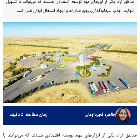
مناطق آزاد یکی از ابزارهای مهم توسعه اقتصادی هستند که می‌توانند با تسهیل
تجارت، جذب سرمایه‌گذاری، رونق صادرات و ایجاد اشتغال ایفای نقش کنند.
طاهره فجرداودلی
زمان مطالعه: ۵ دقیقه
مناطق آزاد یکی از ابزارهای مهم توسعه اقتصادی هستند که می‌توانند با