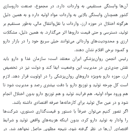
آن‌ها وابستگی مستقیمی به واردات دارد. در مجموع، صنعت داروسازی
کشور همچنان وابستگی بالایی به واردات مواد اولیه دارد و به همین دلیل
هرگونه اختلال در حوزه ارز، واردات یا نقل‌وانتقال مالی، به‌طور مستقیم بر
تولید، دسترسی و حتی قیمت داروها اثر می‌گذارد. به همین دلیل، مشکلات
ارزی و محدودیت‌های وارداتی می‌توانند خیلی سریع خود را در بازار دارو
و کمبود برخی اقلام نشان دهند.
رئیس انجمن روان‌پزشکی ایران معتقد است: سازمان غذا و دارو باید
نقش جدی‌تری در مدیریت این وضعیت ایفا کند و دولت نیز در تخصیص
ارز، حوزه دارو به‌ویژه داروهای روان‌پزشکی را در اولویت قرار دهد. لازم
است کل چرخه تولید و توزیع دارو با دقت بیشتری رصد و مدیریت شود تا
هم ورود مواد اولیه، هم فرایند تولید و هم توزیع دارو بدون اختلال انجام
شود و در عین حال تولید برای کارخانه‌ها صرفه اقتصادی داشته باشد.
اگر تصور کنیم می‌توان صرفاً با دستور و قیمت‌گذاری دستوری، شرکت‌ها
را وادار به تولید دارو کرد، بدون اینکه هزینه‌های واقعی تولید و شرایط
اقتصادی آن‌ها در نظر گرفته شود، نتیجه مطلوبی حاصل نخواهد شد. در