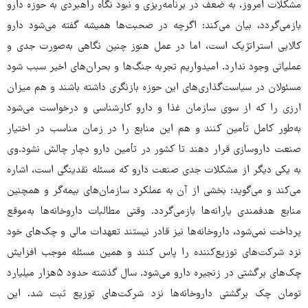
مشکلات امروز، به ضعف در برنامه‌ریزی و نبود نگاه راهبردی به حوزه دارو
بازمی‌گردد، بیان می‌کند: اگرچه در صحبت‌ها همیشه گفته می‌شود دارو
کالایی استراتژیک است، اما در عمل هنوز چنین نگاهی به‌صورت جدی و
عملیاتی وجود ندارد. امیدواریم تجربه جنگ‌ها و بحران‌های اخیر سبب شود
مسئولان در سیاست‌گذاری‌های این حوزه بازنگری داشته باشند و هم میزان
ارزی را که از سوی سازمان غذا و دارو کارشناسی و درخواست می‌شود
به‌طور کامل تأمین کنند و هم این منابع را در زمان مناسب در اختیار
صنعت داروسازی قرار دهند تا کشور در تأمین دارو دچار چالش نشود.وی
به یکی دیگر از مشکلات جدی صنعت دارو که مسئله نقدینگی است، اشاره
می‌کند و می‌گوید: بخشی از آن به عملکرد سازمان‌های بیمه‌گر و همچنین
منابع هدفمندی یارانه‌ها بازمی‌گردد. وقتی مطالبات داروخانه‌ها به‌موقع
پرداخت نمی‌شود، داروخانه‌ها نیز قادر نیستند تعهدات مالی و چک‌های خود
نزد شرکت‌های توزیع‌کننده را پاس کنند و همین مسئله موجب افزایش
چک‌های برگشتی در زنجیره دارو می‌شود. سال گذشته حدود ۵هزار میلیارد
تومان چک برگشتی داروخانه‌ها نزد شرکت‌های توزیع ثبت شد. این