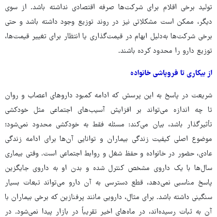
تولید برخی اقلام برای شرکت‌ها صرفه اقتصادی نداشته باشد. از سوی
دیگر، ممکن است مشکلاتی نیز در روند توزیع وجود داشته باشد و حتی
برخی شرکت‌ها به‌دلیل ابهام در قیمت‌گذاری یا انتظار برای تغییر قیمت‌ها،
توزیع دارو را محدود کرده باشند.
از بیکاری تا فروپاشی خانواده
شریعت در پاسخ به این پرسش که ادامه کمبود داروهای اعصاب و روان
تا چه اندازه می‌تواند بر افزایش آسیب‌های اجتماعی مثل خودکشی
تأثیرگذار باشد، بیان می‌کند: مسئله فقط به خودکشی محدود نمی‌شود؛
موضوع اصلی کیفیت زندگی بیماران و توانایی آن‌ها برای ادامه زندگی
عادی، حضور در خانواده و حفظ شغل و روابط اجتماعی است. وقتی بیماری
سال‌ها با یک داروی مشخص کنترل شده و بدن او به داروی جایگزین
پاسخ مناسبی نمی‌دهد، قطع دسترسی به آن دارو می‌تواند تبعات بسیار
سنگینی داشته باشد. برای مثال، دارویی مانند پرفنازین که برخی بیماران با
آن به ثبات رسیده‌اند، در ماه‌های اخیر تقریباً در بازار پیدا نمی‌شود. در