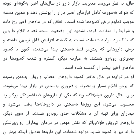
حال، به نظر می‌رسد مدیریت بازار دارو در سال‌های اخیر به‌گونه‌ای نبوده
که بتواند به‌صورت کامل نیازهای اصلی بازار را پوشش دهد و همین مسئله
موجب تداوم برخی کمبودها شده است. اتفاقی که در ماه‌های اخیر رخ داده
و شرایط را متفاوت کرده، تشدید این وضعیت است. تعداد اقلام دارویی
که با کمبود مواجه شده‌اند، نسبت به گذشته افزایش قابل توجهی داشته و
برخی داروهایی که پیش‌تر فقط به‌سختی پیدا می‌شدند، اکنون با کمبود
جدی‌تری روبه‌رو هستند. به عبارت دیگر، گستره و شدت کمبودها در
ماه‌های اخیر بیشتر از گذشته شده است.
او می‌افزاید: در حال حاضر کمبود داروهای اعصاب و روان به‌حدی رسیده
که برخی اقلام بسیار پرمصرف و ضروری به‌سختی در بازار پیدا می‌شوند.
برای مثال داروی «ونلافاکسین» که یکی از داروهای ضدافسردگی پرکاربرد
محسوب می‌شود، این روزها به‌سختی در داروخانه‌ها یافت می‌شود و
بیماران برای تهیه آن با مشکلات جدی روبه‌رو هستند. از سوی دیگر،
داروهای تزریقی طولانی‌اثر که نقش مهمی در درمان بیماران روان‌پزشکی
دارند نیز با کمبود شدید مواجه شده‌اند. این داروها به‌دلیل اینکه بیماران