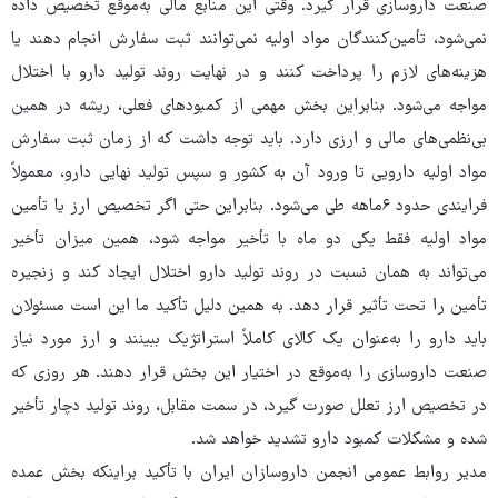
صنعت داروسازی قرار گیرد. وقتی این منابع مالی به‌موقع تخصیص داده
نمی‌شود، تأمین‌کنندگان مواد اولیه نمی‌توانند ثبت سفارش انجام دهند یا
هزینه‌های لازم را پرداخت کنند و در نهایت روند تولید دارو با اختلال
مواجه می‌شود. بنابراین بخش مهمی از کمبودهای فعلی، ریشه در همین
بی‌نظمی‌های مالی و ارزی دارد. باید توجه داشت که از زمان ثبت سفارش
مواد اولیه دارویی تا ورود آن به کشور و سپس تولید نهایی دارو، معمولاً
فرایندی حدود ۶ماهه طی می‌شود. بنابراین حتی اگر تخصیص ارز یا تأمین
مواد اولیه فقط یکی دو ماه با تأخیر مواجه شود، همین میزان تأخیر
می‌تواند به همان نسبت در روند تولید دارو اختلال ایجاد کند و زنجیره
تأمین را تحت تأثیر قرار دهد. به همین دلیل تأکید ما این است مسئولان
باید دارو را به‌عنوان یک کالای کاملاً استراتژیک ببینند و ارز مورد نیاز
صنعت داروسازی را به‌موقع در اختیار این بخش قرار دهند. هر روزی که
در تخصیص ارز تعلل صورت گیرد، در سمت مقابل، روند تولید دچار تأخیر
شده و مشکلات کمبود دارو تشدید خواهد شد.
مدیر روابط عمومی انجمن داروسازان ایران با تأکید براینکه بخش عمده