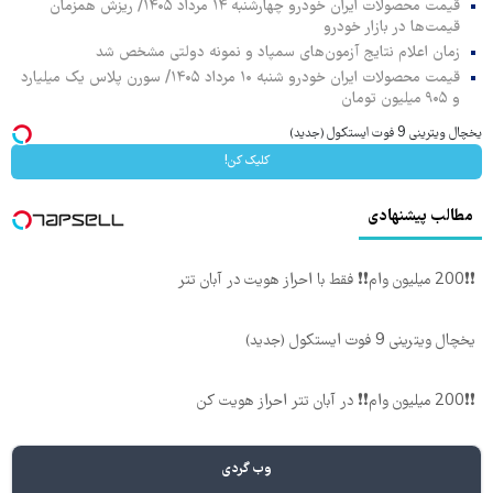
قیمت محصولات ایران خودرو چهارشنبه ۱۴ مرداد ۱۴۰۵/ ریزش همزمان
قیمت‌ها در بازار خودرو
زمان اعلام نتایج آزمون‌های سمپاد و نمونه دولتی مشخص شد
قیمت محصولات ایران خودرو شنبه ۱۰ مرداد ۱۴۰۵/ سورن پلاس یک میلیارد
و ۹۰۵ میلیون تومان
یخچال ویترینی 9 فوت ایستکول (جدید)
کلیک کن!
مطالب پیشنهادی
❗❗200 میلیون وام❗❗ فقط با احراز هویت در آبان تتر
یخچال ویترینی 9 فوت ایستکول (جدید)
❗❗200 میلیون وام❗❗ در آبان تتر احراز هویت کن
وب گردی