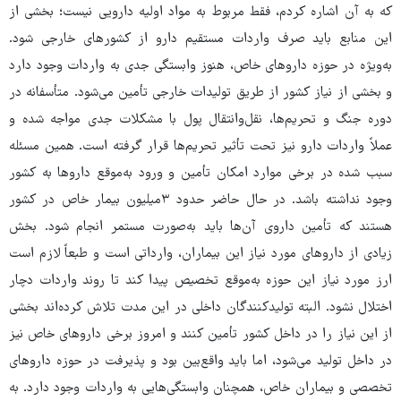
که به آن اشاره کردم، فقط مربوط به مواد اولیه دارویی نیست؛ بخشی از
این منابع باید صرف واردات مستقیم دارو از کشورهای خارجی شود.
به‌ویژه در حوزه داروهای خاص، هنوز وابستگی جدی به واردات وجود دارد
و بخشی از نیاز کشور از طریق تولیدات خارجی تأمین می‌شود. متأسفانه در
دوره جنگ و تحریم‌ها، نقل‌وانتقال پول با مشکلات جدی مواجه شده و
عملاً واردات دارو نیز تحت تأثیر تحریم‌ها قرار گرفته است. همین مسئله
سبب شده در برخی موارد امکان تأمین و ورود به‌موقع داروها به کشور
وجود نداشته باشد. در حال حاضر حدود ۳میلیون بیمار خاص در کشور
هستند که تأمین داروی آن‌ها باید به‌صورت مستمر انجام شود. بخش
زیادی از داروهای مورد نیاز این بیماران، وارداتی است و طبعاً لازم است
ارز مورد نیاز این حوزه به‌موقع تخصیص پیدا کند تا روند واردات دچار
اختلال نشود. البته تولیدکنندگان داخلی در این مدت تلاش کرده‌اند بخشی
از این نیاز را در داخل کشور تأمین کنند و امروز برخی داروهای خاص نیز
در داخل تولید می‌شود، اما باید واقع‌بین بود و پذیرفت در حوزه داروهای
تخصصی و بیماران خاص، همچنان وابستگی‌هایی به واردات وجود دارد. به