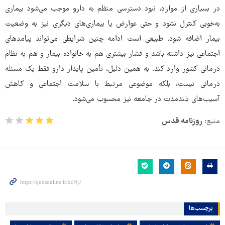
در بسیاری از موارد، نبود دسترسی منظم به دارو موجب می‌شود بیماری
به‌خوبی کنترل نشود و حتی عوارض یا بیماری‌های دیگری نیز به وضعیت
بیمار اضافه شود. طبیعی است ادامه چنین شرایطی می‌تواند پیامدهای
اجتماعی نیز داشته باشد و فشار بیشتری هم به خانواده بیمار و هم به نظام
درمانی کشور وارد کند. به همین دلیل، تأمین پایدار دارو فقط یک مسئله
درمانی نیست، بلکه موضوعی مرتبط با سلامت اجتماعی و کاهش
آسیب‌های بلندمدت در جامعه نیز محسوب می‌شود.
منبع:
روزنامه قدس
برچسب‌ها