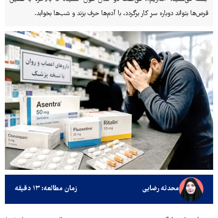
قرص‌ها بتواند دوباره سرِ کار برگردد، با آدم‌ها حرف بزند و شب‌ها بخوابد.
محدثه رضایی
زمان مطالعه: ۱۳ دقیقه