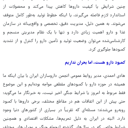
چنین شرایطی یا کیفیت داروها کاهش پیدا می‌کند و محصولات از
استاندارد لازم فاصله می‌گیرند، یا اینکه خطوط تولید به‌طور کامل متوقف
می‌شوند. به همین دلیل، مدیریت دقیق، تخصصی و واقع‌بینانه در سازمان
غذا و دارو اهمیت زیادی دارد و تنها با یک نظام مدیریتی منسجم و
کارشناسی‌شده می‌توان وضعیت تولید و تأمین دارو را کنترل و از تشدید
کمبودها جلوگیری کرد.
کمبود دارو هست، اما بحران نداریم
هادی احمدی، مدیر روابط عمومی انجمن داروسازان ایران با بیان اینکه ما
همیشه در حوزه دارو با کمبودهای مقطعی مواجه بوده‌ایم و این موضوع
فقط مربوط به امروز یا شرایط جنگی اخیر نیست، به خبرنگار ما می‌گوید:
حتی پیش از این اتفاقات هم در مقاطع مختلف، برخی داروها با کمبود
روبه‌رو می‌شدند؛ مسئله‌ای که تقریباً در بسیاری از کشورهای دنیا وجود
دارد. البته در ایران به دلیل تحریم‌ها، مشکلات اقتصادی و همچنین
شرایط خاصی که در سال‌های گذشته ازجمله جنگ و بحران‌های مختلف