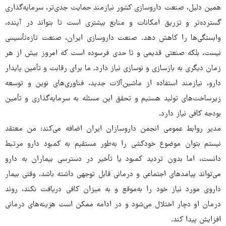
همین دلیل، صنعت داروسازی کشور نیازمند حمایت جدی‌تر، سرمایه‌گذاری
گسترده‌تر و تزریق امکانات و منابع بیشتری است تا بتواند در آینده،
وابستگی‌ها را کاهش دهد. صنعت داروسازی ایران، صنعت تازه‌تأسیسی
نیست، بلکه صنعتی قدیمی و تا حدی فرسوده است که امروز بیش از هر
زمان دیگری به بازسازی و نوسازی نیاز دارد. ما برای رقابت و تأمین پایدار
دارو، نیازمند استفاده از ماشین‌آلات جدید، فناوری‌های نوین و توسعه
زیرساخت‌های تولید هستیم و تحقق این مسئله به سرمایه‌گذاری و تأمین
بودجه کافی نیاز دارد.
مدیر روابط عمومی انجمن داروسازان ایران اضافه می‌کند: من معتقد
نیستم بتوان موضوع خودکشی را به‌طور مستقیم به کمبود دارو مرتبط
دانست، اما بدون تردید کمبود یا تأخیر در دسترسی بیماران به دارو
می‌تواند پیامدهای اجتماعی و درمانی قابل توجهی داشته باشد. وقتی بیمار
داروی مورد نیاز خود را به‌موقع و به میزان کافی دریافت نکند، روند
درمان او دچار اختلال می‌شود و در ادامه ممکن است هزینه‌های درمانی
افزایش پیدا کند.