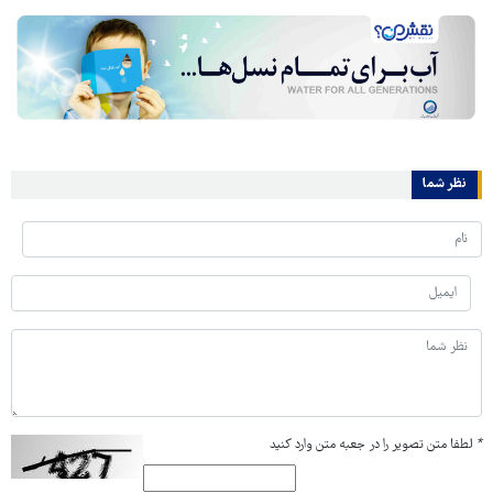
نظر شما
*
لطفا متن تصویر را در جعبه متن وارد کنید