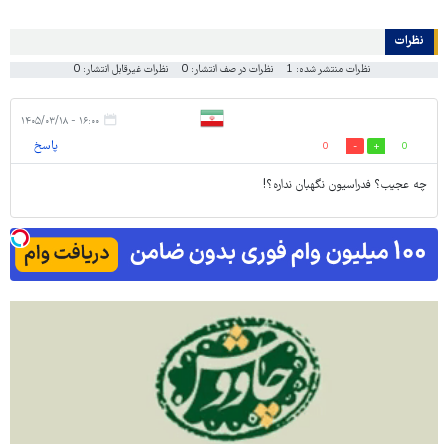
نظرات
نظرات منتشر شده: 1
نظرات در صف انتشار: 0
نظرات غیرقابل انتشار: 0
۱۶:۰۰ - ۱۴۰۵/۰۳/۱۸
پاسخ
0
0
چه عجیب؟ فدراسیون نگهبان نداره؟!