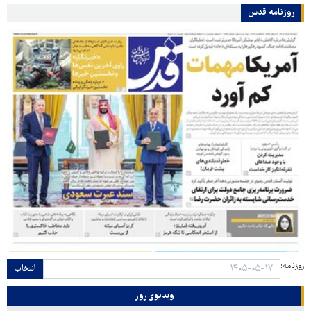
روزنامه قدس
روزنامه:
انتخاب
ویدیوی روز