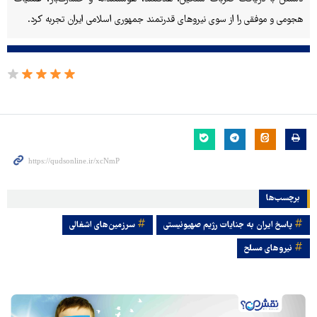
هجومی و موفقی را از سوی نیروهای قدرتمند جمهوری اسلامی ایران تجربه کرد.
برچسب‌ها
پاسخ ایران به جنایات رژیم صهیونیستی
سرزمین‌های اشغالی
نیروهای مسلح