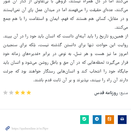
می‌کنند اما در دل همراه نیستند، گروهی با بی‌تفاوتی از کنار آن عبور
می‌کنند، عده‌ای حقیقت را می‌فهمند اما در میدان عمل پای آن نمی‌ایستند
و در مقابل، کسانی هم هستند که فهم، ایمان و استقامت را با هم جمع
می‌کنند.
از همین‌رو تاریخ را باید آینه‌ای دانست که انسان باید خود را در آن ببیند.
روایت این حوادث تنها برای دانستن گذشته نیست، بلکه برای سنجیدن
امروز ما نیز هست و هر نسل، به نوعی در برابر «غدیر»های زمانه خود
قرار می‌گیرد؛ لحظه‌هایی که در آن حق و باطل روشن می‌شود و انسان باید
جایگاه خود را انتخاب کند و انسان‌هایی رستگار خواهند بود که جرئت
دارند آن راه را ببینند، بپذیرند و بر آن ثابت قدم باشند.
منبع:
روزنامه قدس