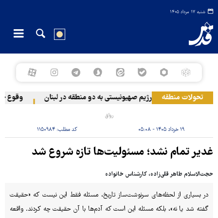
شنبه ۱۷ مرداد ۱۴۰۵
تحولات منطقه
حمله رژیم صهیونیستی به دو منطقه در لبنان
وقوع حادثه
رواق
۱۹ خرداد ۱۴۰۵ - ۰۵:۰۸
کد مطلب:
۱۱۵۰۹۸۴
غدیر تمام نشد؛ مسئولیت‌ها تازه شروع شد
حجت‌الاسلام طاهر قلی‌زاده، کارشناس خانواده
در بسیاری از لحظه‌های سرنوشت‌ساز تاریخ، مسئله فقط این نیست که «حقیقت
گفته شد یا نه»، بلکه مسئله این است که آدم‌ها با آن حقیقت چه کردند. واقعه