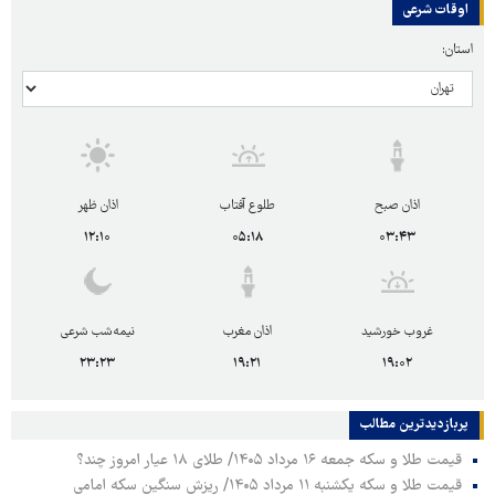
اوقات شرعی
استان:
اذان صبح
طلوع آفتاب
اذان ظهر
۱۲:۱۰
۰۵:۱۸
۰۳:۴۳
غروب خورشید
اذان مغرب
نیمه‌شب شرعی
۲۳:۲۳
۱۹:۲۱
۱۹:۰۲
پربازدیدترین‌ مطالب
قیمت طلا و سکه جمعه ۱۶ مرداد ۱۴۰۵/ طلای ۱۸ عیار امروز چند؟
قیمت طلا و سکه یکشنبه ۱۱ مرداد ۱۴۰۵/ ریزش سنگین سکه امامی