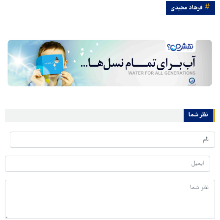
فرهاد مجیدی
نظر شما