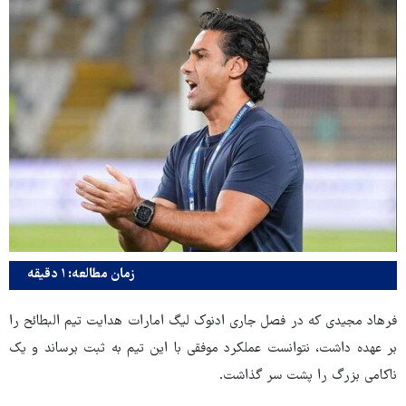
زمان مطالعه: ۱ دقیقه
فرهاد مجیدی که در فصل جاری ادنوک لیگ امارات هدایت تیم البطائح را
بر عهده داشت، نتوانست عملکرد موفقی با این تیم به ثبت برساند و یک
ناکامی بزرگ را پشت سر گذاشت.