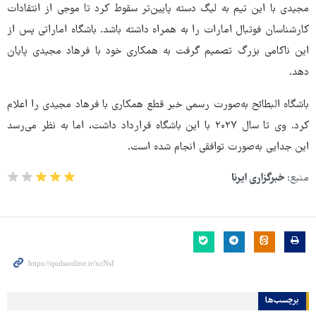
مجیدی با این تیم به لیگ دسته پایین‌تر سقوط کرد تا موجی از انتقادات
کارشناسان فوتبال امارات را به همراه داشته باشد. باشگاه اماراتی پس از
این ناکامی بزرگ تصمیم گرفت به همکاری خود با فرهاد مجیدی پایان
دهد.
باشگاه البطائح به‌صورت رسمی خبر قطع همکاری با فرهاد مجیدی را اعلام
کرد. وی تا سال ۲۰۲۷ با این باشگاه قرارداد داشت، اما به نظر می‌رسد
این جدایی به‌صورت توافقی انجام شده است.
منبع:
خبرگزاری ایرنا
برچسب‌ها