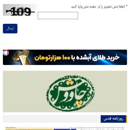
*
لطفا متن تصویر را در جعبه متن وارد کنید
ارسال
روزنامه قدس