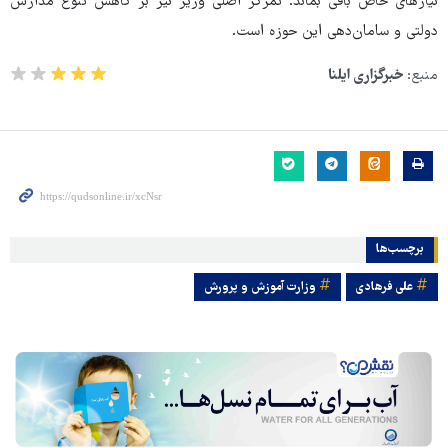
نیازهای خاص باقی بماند. تمرکز اصلی وزیر نیز بر کاهش تنوع مدارس
دولتی و سامان‌دهی این حوزه است.
منبع:
خبرگزاری ایلنا
برچسب‌ها
علی فرهادی
وزارت آموزش و پرورش