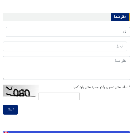
نظر شما
*
لطفا متن تصویر را در جعبه متن وارد کنید
ارسال