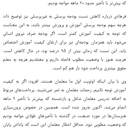
که پیش‌تر با تأخیر حدود ۲۰ ماهه مواجه بودیم.
فرهادی درباره کاهش نسبت بودجه پرسنلی به غیرپرسنلی نیز توضیح داد:
هرچه سهم بودجه پرسنلی آموزش و پرورش بیشتر باشد، به این معناست
که توجه به کیفیت آموزش کمتر است. اگر بودجه صرف نیروی انسانی
می‌شود باید همزمان بودجه‌ای نیز برای ارتقای کیفیت آموزش اختصاص
یابد. این نسبت که زمانی بیش از ۹۵ درصد بود، در حال کاهش است.
هرچند هنوز با وضعیت مطلوب فاصله داریم و معتقدیم هرچه به معلم
حقوق بیشتری پرداخت شود باز هم کم است.
وی با بیان اینکه اولویت اول ما معلمان هستند، افزود: اگر به کیفیت
آموزش توجه نکنیم، زحمات معلمان به ثمر نمی‌نشیند. پرداخت‌های مربوط
به اضافه تدریس معلمان شاغل و بازنشسته که پیش‌تر با تأخیر ۹ ماهه
انجام می‌شد، اکنون به‌روز شده است. همچنین در خصوص برون‌سپاری
هنرستان‌ها در حوزه صنعت، در گذشته با تأخیرهای طولانی مواجه بودیم
که وضعیت مطلوبی نبود. حداقل انتظار معلمان این است که پاداش پایان