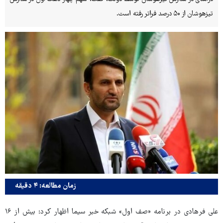
تیزهوشان از ۵۰ درصد فراتر رفته است.
زمان مطالعه: ۴ دقیقه
علی فرهادی در برنامه «صف اول» شبکه خبر سیما اظهار کرد: بیش از ۱۶