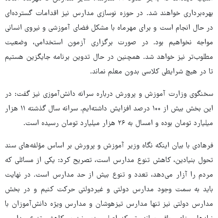
بهره‌برداری خواهند شد. در حوزه نوسازی مدارس نیز اقدامات گسترده‌ای
در حال انجام است و برای مهرماه با مشکل فضای آموزشی و نیروی انسانی
مواجه نخواهیم بود. در صورت برگزاری آزمون استخدامی، وضعیت
مطلوب‌تر نیز خواهد شد. همچنین در حال تدوین برنامه جایگزین هستیم
تا در هیچ شرایطی کلاسی بدون معلم نماند.
سخنگوی وزارت آموزش و پرورش درباره سرانه دانش‌آموزی نیز گفت: در
این بخش بیش از ۱۰۰ درصد افزایش داشته‌ایم. سرانه سال گذشته ۱۱ هزار
میلیارد تومان بوده و امسال به ۲۶ هزار میلیارد تومان رسیده است.
فرهادی با بیان اینکه نگاه وزیر آموزش و پرورش بر اساس مؤلفه‌های سند
تحول بنیادین، کاهش تنوع مدارس است، تصریح کرد: یکی از مسائلی که
مردم را آزار می‌دهد، تعدد و تنوع بیش از حد مدارس است. در نهایت
باید به سمت وجود مدارس دولتی و غیردولتی حرکت کنیم و در بخش
مدارس دولتی نیز تنها مدارس تیزهوشان و مدارس ویژه دانش‌آموزان با