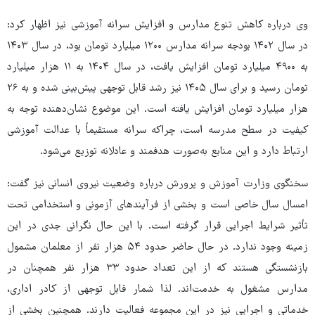
وی درباره کاهش تنوع مدارس و افزایش سرانه آموزشی نیز اظهار کرد:
در سال ۱۴۰۲ بودجه سرانه مدارس ۱۲۰۰ میلیارد تومان بود، در سال ۱۴۰۳
به ۴۹۰۰ میلیارد تومان افزایش یافت، در سال ۱۴۰۴ به ۱۱ هزار میلیارد
تومان رسید و برای سال ۱۴۰۵ نیز رشد قابل توجهی پیش‌بینی شده و به ۲۶
هزار میلیارد تومان افزایش یافته است. این موضوع نشان‌دهنده توجه به
کیفیت در سطح مدرسه است، چراکه سرانه مستقیماً با عدالت آموزشی
ارتباط دارد و این منابع به‌صورت هدفمند و عادلانه توزیع می‌شود.
سخنگوی وزارت آموزش و پرورش درباره وضعیت نیروی انسانی نیز گفت:
امسال سال خاصی است و بخشی از فرآیندهای آزمونی و استخدامی تحت
تأثیر شرایط اجرایی قرار گرفته است. با این حال نگرانی جدی در این
زمینه وجود ندارد. در حال حاضر حدود ۵۴ هزار نفر از معلمان مشمول
بازنشستگی هستند که از این تعداد حدود ۳۳ هزار نفر همچنان در
مدارس مشغول به خدمت‌اند. لذا شمار قابل توجهی از کادر اداری،
خدماتی و اجرایی نیز در این مجموعه فعالیت دارند. همچنین بخشی از