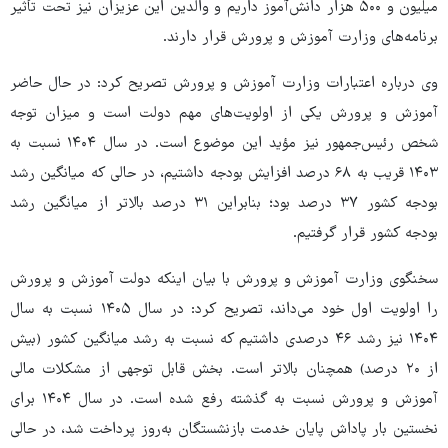
میلیون و ۵۰۰ هزار دانش‌آموز داریم و والدین این عزیزان نیز تحت تأثیر
برنامه‌های وزارت آموزش و پرورش قرار دارند.
وی درباره اعتبارات وزارت آموزش و پرورش تصریح کرد: در حال حاضر
آموزش و پرورش یکی از اولویت‌های مهم دولت است و میزان توجه
شخص رئیس‌جمهور نیز مؤید این موضوع است. در سال ۱۴۰۴ نسبت به
۱۴۰۳ قریب به ۶۸ درصد افزایش بودجه داشتیم، در حالی که میانگین رشد
بودجه کشور ۳۷ درصد بود؛ بنابراین ۳۱ درصد بالاتر از میانگین رشد
بودجه کشور قرار گرفتیم.
سخنگوی وزارت آموزش و پرورش با بیان اینکه دولت آموزش و پرورش
را اولویت اول خود می‌داند، تصریح کرد: در سال ۱۴۰۵ نسبت به سال
۱۴۰۴ نیز رشد ۴۶ درصدی داشتیم که نسبت به رشد میانگین کشور (بیش
از ۲۰ درصد) همچنان بالاتر است. بخش قابل توجهی از مشکلات مالی
آموزش و پرورش نسبت به گذشته رفع شده است. در سال ۱۴۰۴ برای
نخستین بار پاداش پایان خدمت بازنشستگان به‌روز پرداخت شد، در حالی