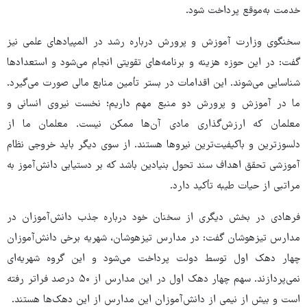
خدمت به‌موقع پرداخت شود.
سخنگوی وزارت آموزش و پرورش درباره رشد در المپیادهای علمی نیز
گفت: در این حوزه هزینه و برنامه‌های تقویتی انجام می‌شود و استعدادها
شناسایی می‌شوند. این اقدامات در بستر تأمین منابع مالی صورت می‌گیرد.
ما در آموزش و پرورش دو منبع مهم داریم؛ نخست نیروی انسانی و
معلمان که ارزش‌گذاری مادی آن‌ها ممکن نیست. معلمان ما از
دلسوزترین و باکیفیت‌ترین نیروها هستند. از سوی دیگر باید خروجی نظام
آموزشی تحقق اهداف سند تحول بنیادین باشد که بر دستیابی دانش‌آموز به
مراتبی از حیات طیبه تأکید دارد.
فرهادی در بخش دیگری از سخنان خود درباره جذب دانش‌آموزان در
مدارس تیزهوشان گفت: در مدارس تیزهوشان، شهریه برخی دانش‌آموزان
چهار دهک اول توسط دولت پرداخت می‌شود و این گروه شهریه‌ای
نمی‌پردازند. سهم چهار دهک اول در این مدارس از ۵۰ درصد فراتر رفته
است و بیش از نیمی از دانش‌آموزان این مدارس از این دهک‌ها هستند.