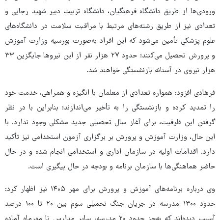
ورودی‌ها از طریق دانشگاه فرهنگیان، دانشگاه تربیت دبیر شهید رجایی و
تعدادی نیز از طریق رشته‌های مرتبط با مراقبت سلامت در دانشگاه‌های
علوم پزشکی تأمین می‌شود که این افراد به‌صورت بورسیه وزارت آموزش
و پرورش تحصیل می‌کنند؛ حدود ۲۷ هزار نفر از این نیروها جایگزین ۳۳
هزار نیروی در آستانه بازنشستگی خواهند شد.
فرهادی افزود: همواره تعدادی از معلمان با انگیزه و همراهی، خدمت خود
را تمدید کرده و بازنشستگی را به تأخیر می‌اندازند؛ بنابراین با در نظر
گرفتن این ظرفیت، برای آغاز سال تحصیلی جدید مشکلی وجود ندارد. با
این حال، وزارت آموزش و پرورش بر برگزاری آزمون استخدامی نیز تأکید
دارد. اقدامات اولیه در سازمان اداری و استخدامی انجام شده و در حال
حاضر هماهنگی‌ها با سازمان برنامه و بودجه در حال پیگیری است.
وی درباره برنامه‌های آموزش و پرورش برای مهر ۱۴۰۵ نیز اظهار کرد:
حدود ۱۳۰۰ مدرسه در جریان جنگ تحمیلی سوم بین ۲۰ تا ۱۰۰ درصد
آسیب دیده‌اند که به‌جز حدود ۲۰ مدرسه، سایر مدارس تا مهرماه آماده