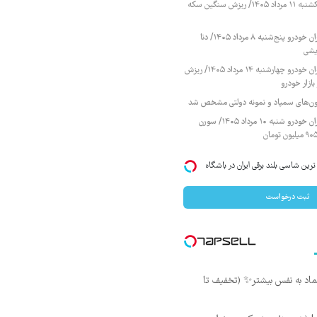
قیمت طلا و سکه یکشنبه ۱۱ مرداد ۱۴۰۵/ ریزش سنگین سکه
قیمت محصولات ایران خودرو پنج‌شنبه ۸ مرداد ۱۴۰۵/ دنا
یشی
قیمت محصولات ایران خودرو چهارشنبه ۱۴ مرداد ۱۴۰۵/ ریزش
ازار خودرو
زمون‌های سمپاد و نمونه دولتی مشخص شد
قیمت محصولات ایران خودرو شنبه ۱۰ مرداد ۱۴۰۵/ سورن
IM LS7 لوکس ترین شاسی بلند برقی ایران در باشگاه
ثبت درخواست
ماد به نفس بیشتر✨ (تخفیف تا