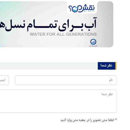
نظر شما
*
لطفا متن تصویر را در جعبه متن وارد کنید