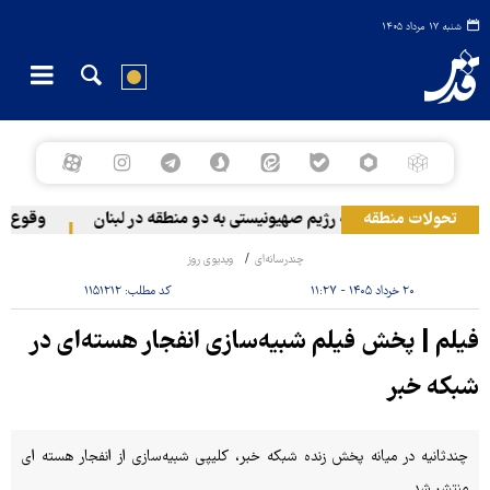
شنبه ۱۷ مرداد ۱۴۰۵
تحولات منطقه
حمله رژیم صهیونیستی به دو منطقه در لبنان
وقوع حاد
چندرسانه‌ای
ویدیوی روز
۲۰ خرداد ۱۴۰۵ - ۱۱:۲۷
کد مطلب:
۱۱۵۱۲۱۲
فیلم | پخش فیلم شبیه‌سازی انفجار هسته‌ای در
شبکه خبر
چندثانیه در میانه پخش زنده شبکه خبر، کلیپی شبیه‌سازی از انفجار هسته ای
منتشر شد.