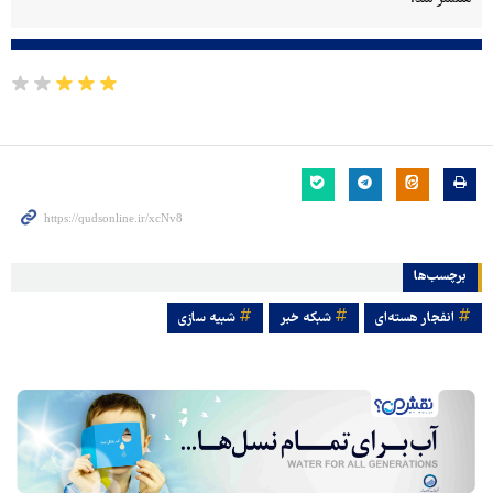
برچسب‌ها
انفجار هسته‌ای
شبکه خبر
شبیه سازی