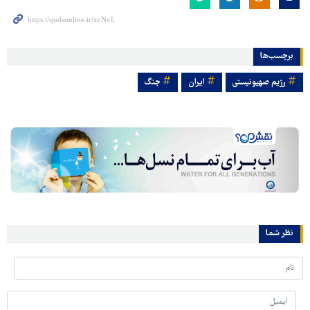
برچسب‌ها
رژیم صهیونیستی
ایران
جنگ
نظر شما