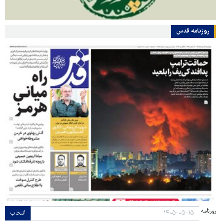
روزنامه قدس
روزنامه:
انتخاب