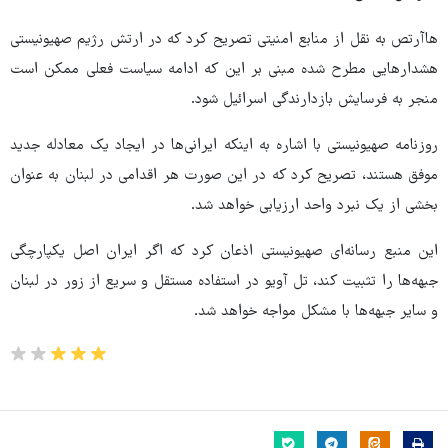
هاآرتص به نقل از منابع امنیتی تصریح کرد که در ارتش رژیم صهیونیستی
هشدارهایی مطرح شده مبنی بر این که ادامه سیاست فعلی ممکن است
منجر به فرسایش بازدارندگی اسرائیل شود.
روزنامه صهیونیستی با اشاره به اینکه ایرانی‌ها در ایجاد یک معادله جدید
موفق هستند، تصریح کرد که در این صورت هر اقدامی در لبنان به عنوان
بخشی از یک نبرد واحد ارزیابی خواهد شد.
این منبع رسانه‌ای صهیونیستی اذعان کرد که اگر ایران اصل یکپارچگی
جبهه‌ها را تثبیت کند، تل آویو در استفاده مستقل و سریع از زور در لبنان
و سایر جبهه‌ها با مشکل مواجه خواهد شد.