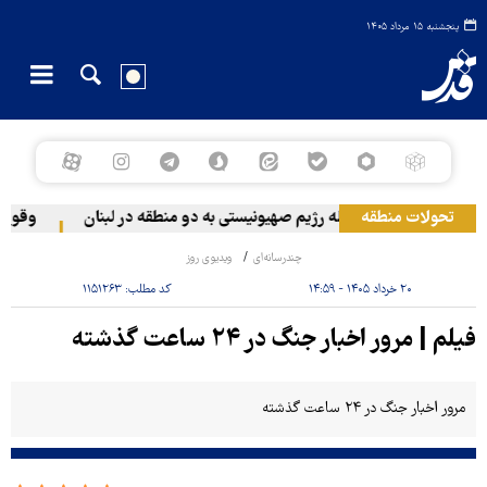
پنجشنبه ۱۵ مرداد ۱۴۰۵
تحولات منطقه
حمله رژیم صهیونیستی به دو منطقه در لبنان
وقوع حا
چندرسانه‌ای
ویدیوی روز
۲۰ خرداد ۱۴۰۵ - ۱۴:۵۹
کد مطلب:
۱۱۵۱۲۶۳
فیلم | مرور اخبار جنگ در ۲۴ ساعت گذشته
مرور اخبار جنگ در ۲۴ ساعت گذشته