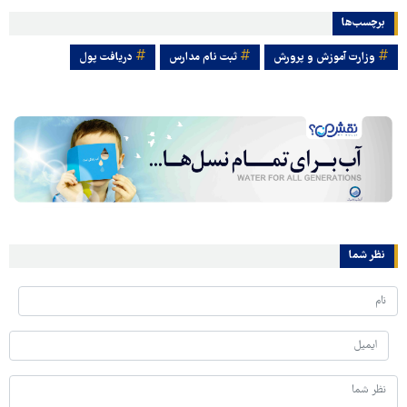
برچسب‌ها
وزارت آموزش و پرورش
ثبت نام مدارس
دریافت پول
نظر شما