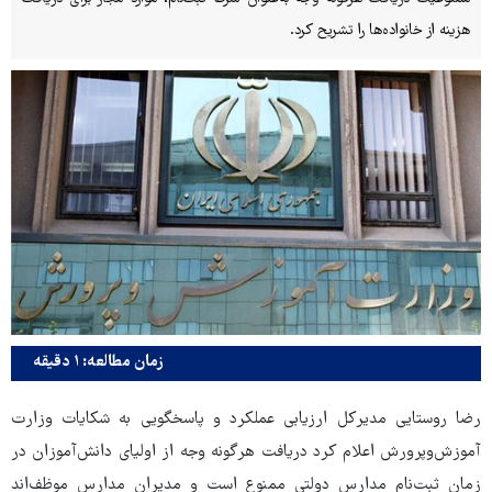
هزینه از خانواده‌ها را تشریح کرد.
زمان مطالعه: ۱ دقیقه
رضا روستایی مدیرکل ارزیابی عملکرد و پاسخگویی به شکایات وزارت
آموزش‌وپرورش اعلام کرد دریافت هرگونه وجه از اولیای دانش‌آموزان در
زمان ثبت‌نام مدارس دولتی ممنوع است و مدیران مدارس موظف‌اند