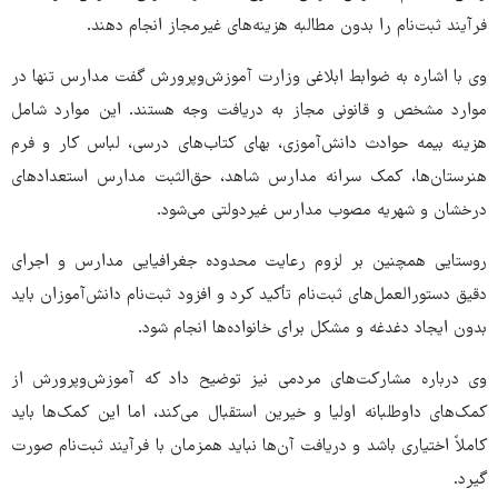
فرآیند ثبت‌نام را بدون مطالبه هزینه‌های غیرمجاز انجام دهند.
وی با اشاره به ضوابط ابلاغی وزارت آموزش‌وپرورش گفت مدارس تنها در
موارد مشخص و قانونی مجاز به دریافت وجه هستند. این موارد شامل
هزینه بیمه حوادث دانش‌آموزی، بهای کتاب‌های درسی، لباس کار و فرم
هنرستان‌ها، کمک سرانه مدارس شاهد، حق‌الثبت مدارس استعدادهای
درخشان و شهریه مصوب مدارس غیردولتی می‌شود.
روستایی همچنین بر لزوم رعایت محدوده جغرافیایی مدارس و اجرای
دقیق دستورالعمل‌های ثبت‌نام تأکید کرد و افزود ثبت‌نام دانش‌آموزان باید
بدون ایجاد دغدغه و مشکل برای خانواده‌ها انجام شود.
وی درباره مشارکت‌های مردمی نیز توضیح داد که آموزش‌وپرورش از
کمک‌های داوطلبانه اولیا و خیرین استقبال می‌کند، اما این کمک‌ها باید
کاملاً اختیاری باشد و دریافت آن‌ها نباید همزمان با فرآیند ثبت‌نام صورت
گیرد.