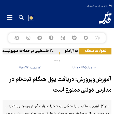
یکشنبه ۱۸ مرداد ۱۴۰۵
تحولات منطقه
حمله یمن به آرامکو
۲۰ فلسطینی در حملات صهیونیست‌ها و شهرک‌نشینان در کرانه باختری زخمی شدند
جامعه
۲۰ خرداد ۱۴۰۵ - ۱۶:۰۷
کد مطلب:
۱۱۵۱۲۷۳
آموزش‌وپرورش: دریافت پول هنگام ثبت‌نام در
مدارس دولتی ممنوع است
مدیرکل ارزیابی عملکرد و پاسخگویی به شکایات وزارت آموزش‌وپرورش با تأکید بر
ممنوعیت دریافت هرگونه وجه به‌عنوان شرط ثبت‌نام، موارد مجاز برای دریافت