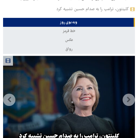
کلینتون، ترامپ را به صدام حسین تشبیه کرد
ویدیوی روز
خط قرمز
عکس
رواق
کلینتون، ترامپ را به صدام حسین تشبیه کرد