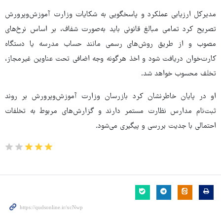
مدیرکل ارزیابی عملکرد و پاسخگویی به شکایات وزارت آموزش‌وپرورش
تصریح کرد تمامی مبالغ قانونی باید به‌صورت شفاف، بر اساس نرخ‌های
مصوب و از طریق روش‌های رسمی مانند حساب مدرسه یا دستگاه
کارت‌خوان دریافت شود و اخذ هرگونه وجه اضافی تحت عناوین غیرمجاز،
تخلف محسوب خواهد شد.
او در پایان خاطرنشان کرد بازرسان وزارت آموزش‌وپرورش بر روند
ثبت‌نام مدارس نظارت مستمر دارند و گزارش‌های مربوط به تخلفات
احتمالی با جدیت بررسی و پیگیری می‌شود.