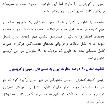
زمینی و کریدوری را دارد؛ اما این ظرفیت محدود است و نمی‌تواند
جایگزین کامل مسیر اصلی دریایی کشور شود.
اعتمادی با اشاره به کریدور شمال-جنوب به‌عنوان یک کریدور اساسی و
مهم کشورمان افزود: این مسیر می‌توانست چه در شرایط عادی و چه در
وضعیت اضطراری به یکی از مسیرهای تنفسی مهم اقتصاد ایران تبدیل
شود؛ اما به دلیل دخالت و فراوانی نهادهای تصمیم‌گیر، هرگز به‌ صورت
کامل عملیاتی نشد؛ به‌ طوری ‌که نزدیک به ۴۰ سازمان در این کریدور
دخیل بودند.
قابلیت انتقال ۴۰ درصد تجارت ایران به مسیرهای زمینی و کریدوری
رئیس کمیته کانتینری انجمن کشتیرانی در عین حال برآورد کرد که در
مجموع، حدود ۴۰ درصد تجارت ایران قابلیت انتقال به مسیرهای زمینی و
کریدوری را دارد؛ اما تأکید کرد این به معنای جایگزینی کامل حمل‌ونقل
دریایی نیست.