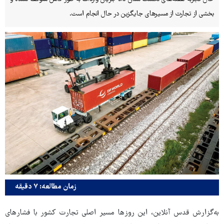
بخشی از تجارت از مسیرهای جایگزین در حال انجام است.
زمان مطالعه: ۷ دقیقه
به‌گزارش قدس آنلاین، این روزها مسیر اصلی تجارت کشور با فشارهای