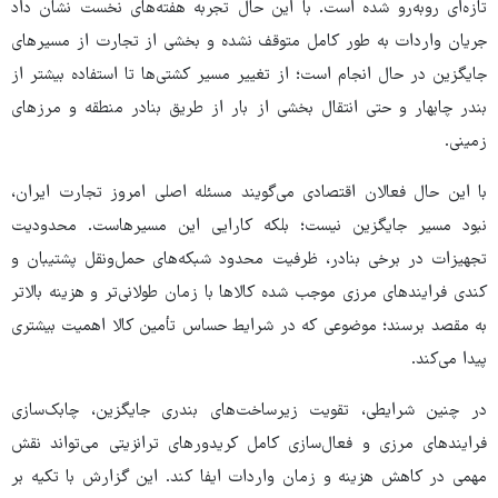
تازه‌ای روبه‌رو شده است. با این حال تجربه هفته‌های نخست نشان داد
جریان واردات به ‌طور کامل متوقف نشده و بخشی از تجارت از مسیرهای
جایگزین در حال انجام است؛ از تغییر مسیر کشتی‌ها تا استفاده بیشتر از
بندر چابهار و حتی انتقال بخشی از بار از طریق بنادر منطقه و مرزهای
زمینی.
با این حال فعالان اقتصادی می‌گویند مسئله اصلی امروز تجارت ایران،
نبود مسیر جایگزین نیست؛ بلکه کارایی این مسیرهاست. محدودیت
تجهیزات در برخی بنادر، ظرفیت محدود شبکه‌های حمل‌ونقل پشتیبان و
کندی فرایندهای مرزی موجب شده کالاها با زمان طولانی‌تر و هزینه بالاتر
به مقصد برسند؛ موضوعی که در شرایط حساس تأمین کالا اهمیت بیشتری
پیدا می‌کند.
در چنین شرایطی، تقویت زیرساخت‌های بندری جایگزین، چابک‌سازی
فرایندهای مرزی و فعال‌سازی کامل کریدورهای ترانزیتی می‌تواند نقش
مهمی در کاهش هزینه و زمان واردات ایفا کند. این گزارش با تکیه بر