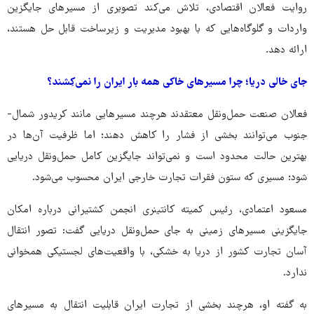
روایت فعالان اقتصادی، تلاش می‌کند تصویری از مسیرهای جایگزین
واردات و گلوگاه‌هایی که با بهبود مدیریت و زیرساخت قابل حل هستند،
ارائه دهد.
جای خالی دریا؛ چرا مسیرهای خاکی همه بار ایران را نمی‌کِشند؟
فعالان صنعت حمل‌ونقل معتقدند هرچند مسیرهایی مانند کریدور شمال-
جنوب می‌توانند بخشی از فشار را کاهش دهند؛ اما ظرفیت آن‌ها در
بهترین حالت محدود است و نمی‌تواند جایگزین کامل حمل‌ونقل دریایی
شود؛ مسیری که ستون فقرات تجارت خارجی ایران محسوب می‌شود.
مسعود اعتمادی، رئیس کمیته کانتینری انجمن کشتیرانی درباره امکان
جایگزینی مسیرهای زمینی به جای حمل‌ونقل دریایی گفت: تصور انتقال
آسان تجارت کشور از دریا به خشکی، با واقعیت‌های لجستیکی همخوانی
ندارد.
به گفته او، هرچند بخشی از تجارت ایران قابلیت انتقال به مسیرهای