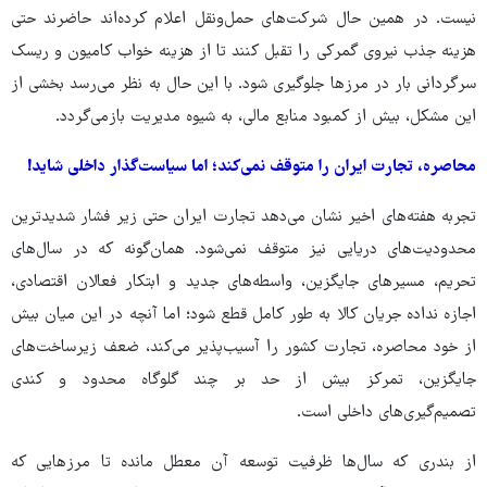
نیست. در همین حال شرکت‌های حمل‌ونقل اعلام کرده‌اند حاضرند حتی
هزینه جذب نیروی گمرکی را تقبل کنند تا از هزینه خواب کامیون و ریسک
سرگردانی بار در مرزها جلوگیری شود. با این حال به نظر می‌رسد بخشی از
این مشکل، بیش از کمبود منابع مالی، به شیوه مدیریت بازمی‌گردد.
محاصره، تجارت ایران را متوقف نمی‌کند؛ اما سیاست‌گذار داخلی شاید!
تجربه هفته‌های اخیر نشان می‌دهد تجارت ایران حتی زیر فشار شدیدترین
محدودیت‌های دریایی نیز متوقف نمی‌شود. همان‌گونه که در سال‌های
تحریم، مسیرهای جایگزین، واسطه‌های جدید و ابتکار فعالان اقتصادی،
اجازه نداده جریان کالا به‌ طور کامل قطع شود؛ اما آنچه در این میان بیش
از خود محاصره، تجارت کشور را آسیب‌پذیر می‌کند، ضعف زیرساخت‌های
جایگزین، تمرکز بیش از حد بر چند گلوگاه محدود و کندی
تصمیم‌گیری‌های داخلی است.
از بندری که سال‌ها ظرفیت توسعه آن معطل مانده تا مرزهایی که