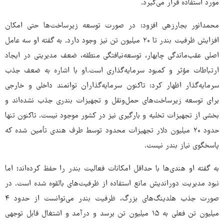
مورد استفاده قرار می‌گیرد.
محمدانور بجارزهی افزود: در صورت توسعه زیرساخت‌ها حتی امکان
افزایش ظرفیت بندر تا ۲۰ میلیون تن نیز وجود دارد. به گفته او سه عامل
اصلی عقب‌ماندگی چابهار، توسعه‌نیافتگی منطقه، ضعف مدیریتی در ایجاد
ارتباطات مؤثر و کمبود سرمایه‌گذاری است.او با اشاره به ضعف جذب
سرمایه‌گذار اظهار کرد: تاکنون سرمایه‌گذاران توانمند داخلی و خارجی
برای توسعه زیرساخت‌های حمل‌ونقل و تجهیزات بندری جذب نشده‌اند و
بخشی از تجهیزات تخلیه و بارگیری نیز در کشور موجود نیست. تاکنون تنها
حدود ۲۰ میلیون دلار تجهیزات محدود توسط طرف هندی تأمین شده که
پاسخگوی نیاز بندر نیست.
به گفته او هندی‌ها با حداقل امکانات فعالیت بندر را حفظ کرده‌اند؛ اما
نبود مدیریت دوراندیش مانع استفاده از ظرفیت‌های بالقوه شده است. در
صورت جذب هلدینگ‌های بزرگ، ظرفیت بندر می‌توانست از حدود ۴
میلیون تن فعلی به ۱۵ میلیون تن برسد و درآمد و اشتغال قابل توجهی