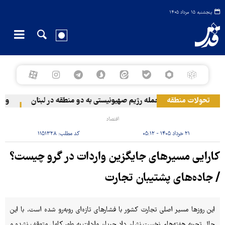
پنجشنبه ۱۵ مرداد ۱۴۰۵
تحولات منطقه
حمله رژیم صهیونیستی به دو منطقه در لبنان
وقوع حا
اقتصاد
۲۱ خرداد ۱۴۰۵ - ۰۵:۱۲
کد مطلب:
۱۱۵۱۳۲۸
کارایی مسیرهای جایگزین واردات در گرو چیست؟
/ جاده‌های پشتیبان تجارت
این روزها مسیر اصلی تجارت کشور با فشارهای تازه‌ای روبه‌رو شده است. با این
حال تجربه هفته‌های نخست نشان داد جریان واردات به ‌طور کامل متوقف نشده و