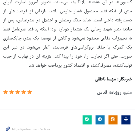
کامیون‌ها در آن هفته‌ها بلاتکلیف می‌مانند، تصویر امروز تجارت ایران
بیش از آنکه فقط محصول فشار خارجی باشد، بازتابی از فرصت‌های از
دست‌رفته داخلی است. شاید جنگ رمضان و اختلال در بندرعباس، پس از
حادثه بندر شهید رجایی یک هشدار دوباره بود؛ اینکه پدافند غیرعامل فقط
به تجهیزات دفاعی محدود نمی‌شود و گاهی از توسعه یک بندر، چابک‌سازی
یک گمرک یا حذف بروکراسی‌های فرساینده آغاز می‌شود. در غیر این
صورت، حتی اگر تجارت راه خود را پیدا کند، هزینه آن در نهایت از جیب
تولیدکننده، مصرف‌کننده و اقتصاد کشور پرداخت خواهد شد.
خبرنگار: مهسا ناطقی
منبع:
روزنامه قدس