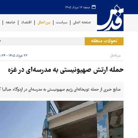
جمعه ۱۶ مرداد ۱۴۰۵
صفحه اصلی
سیاست
بین‌الملل
اقتصاد
جامعه
ف
تحولات منطقه
حمله
بین‌الملل
۲۲ خرداد ۱۴۰۵ - ۱۰:۲۴
حمله ارتش صهیونیستی به مدرسه‌ای در غزه
منابع خبری از حمله توپخانه‌ای رژیم صهیونیستی به مدرسه‌ای در اردوگاه جبالیا 