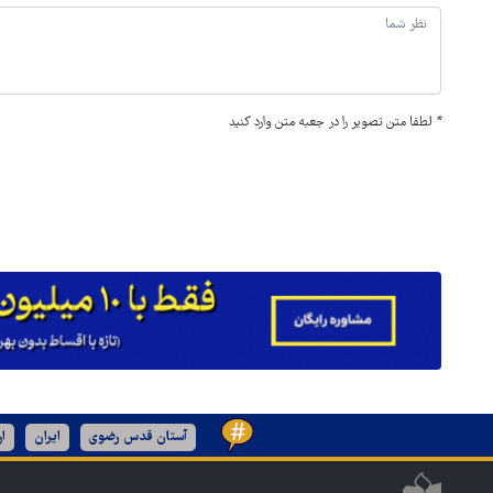
*
لطفا متن تصویر را در جعبه متن وارد کنید
آستان قدس رضوی
ایران
ا