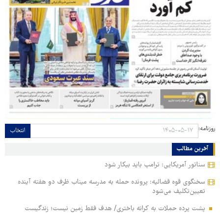
روزنامه:
انتخاب
آخرین مطالب
سناتور آمریکایی: ترامپ باید بیکار شود
سخنگوی قوه قضائیه: پرونده حمله به مدرسه میناب ظرف دو هفته آینده
تعیین‌تکلیف می‌شود
پشت پرده حملات به کرانه باختری/ هدف فقط زمین نیست؛ زندگیست