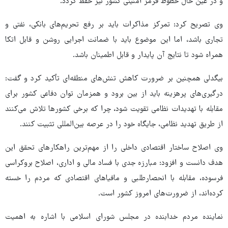
و در عین حال خطوط قرمز امنیتی کشور نیز حفظ گردد.
وی تصریح کرد: تمرکز مذاکرات باید بر رفع تحریم‌های بانکی، نفتی و
تجاری باشد، اما این موضوع باید با ضمانت اجرایی روشن و قابل اتکا
همراه شود تا نتایج آن پایدار و قابل اطمینان باشد.
بیگدلی همچنین بر ضرورت کاهش تنش‌های منطقه‌ای تأکید کرد و گفت:
درگیری‌های پرهزینه باید از بین برود و همزمان توان دفاعی کشور برای
مقابله با تهدیدات نظامی تقویت شود، چرا که برخی کشورها تلاش می‌کنند
از طریق تهدید نظامی، جایگاه خود را در عرصه بین‌المللی تثبیت کنند.
وی اصلاح ساختار اقتصادی داخلی را از مهم‌ترین راهکارهای تحقق این
هدف دانست و افزود: مبارزه جدی با فساد مالی و اداری، اصلاح بروکراسی
فرسوده، مقابله با انحصارطلبی و مافیاهای اقتصادی که مردم را خسته
کرده‌اند، از ضرورت‌های امروز کشور است.
نماینده مردم خدابنده در مجلس شورای اسلامی با اشاره به اهمیت