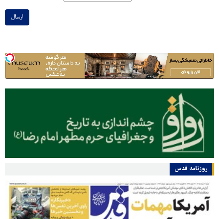
ارسال
روزنامه قدس