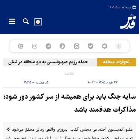
شنبه ۱۷ مرداد ۱۴۰۵
تحولات منطقه
حمله رژیم صهیونیستی به دو منطقه در لبنان
و
سیاست
۲۲ خرداد ۱۴۰۵ - ۱۰:۴۲
کد مطلب:
۱۱۵۱۵۰۰
سایه جنگ باید برای همیشه از سر کشور دور شود؛
مذاکرات هدفمند باشد
عضو کمیسیون اجتماعی مجلس گفت: پیروزی واقعی زمانی محقق می‌شود که
تمامیت ارضی کشور حفظ شود، سایه جنگ از سر ایران دور شود، تحریم‌ها رفع