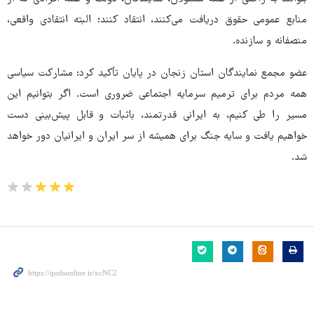
منابع عمومی حقوق دریافت می‌کنند، انتقاد کنند؛ البته انتقادی واقعی،
منصفانه و سازنده.
عضو مجمع نمایندگان استان زنجان در پایان تأکید کرد: مشارکت سیاسی
همه مردم برای ترمیم سرمایه اجتماعی ضروری است. اگر بتوانیم این
مسیر را طی کنیم، به ایرانی قدرتمند، باثبات و قابل پیش‌بینی دست
خواهیم یافت و سایه جنگ برای همیشه از سر ایران و ایرانیان دور خواهد
شد.