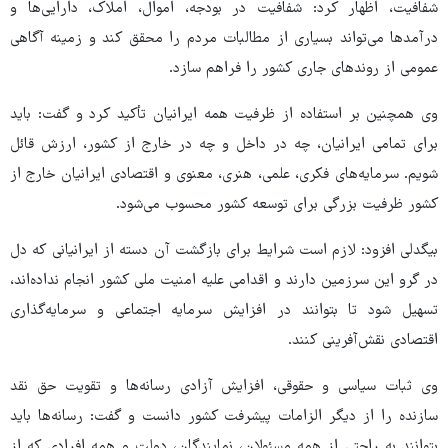
شفافیت، اظهار کرد: شفافیت در بودجه، اموال، املاک، دارایی‌ها و
درآمدها می‌تواند بسیاری از مطالبات مردم را محقق کند و زمینه آگاهی
عمومی از روندهای جاری کشور را فراهم سازد.
وی همچنین بر استفاده از ظرفیت همه ایرانیان تأکید کرد و گفت: باید
برای تمامی ایرانیان، چه در داخل و چه در خارج از کشور، ارزش قائل
شویم. سرمایه‌های فکری، علمی، هنری، معنوی و اقتصادی ایرانیان خارج از
کشور ظرفیت بزرگی برای توسعه کشور محسوب می‌شود.
بیگدلی افزود: لازم است شرایط برای بازگشت آن دسته از ایرانیانی که دل
در گرو این سرزمین دارند و اقدامی علیه امنیت ملی کشور انجام نداده‌اند،
تسهیل شود تا بتوانند در افزایش سرمایه اجتماعی و سرمایه‌گذاری
اقتصادی نقش‌آفرینی کنند.
وی ثبات سیاسی و حقوقی، افزایش آزادی رسانه‌ها و تقویت حق نقد
سازنده را از دیگر الزامات پیشرفت کشور دانست و گفت: رسانه‌ها باید
بتوانند به راحتی از همه مسئولان، نمایندگان، دولت و همه افرادی که از