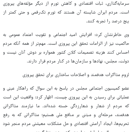
سرمایه‌گذاری، ثبات اقتصادی و کاهش تورم از دیگر مؤلفه‌های پیروزی
است. مردم ایران شایسته آن هستند که تورم تک‌رقمی و حتی کمتر از
پنج درصد را تجربه کنند.
وی خاطرنشان کرد: افزایش امید اجتماعی و تقویت اعتماد عمومی به
حاکمیت نیز از الزامات تحقق این پیروزی است. مهم‌تر از همه آنکه مردم
احساس کنند هزینه تصمیمات کلان کشور همواره بر دوش آنان نیست و
دولت، مجلس، نهادها و سازمان‌ها در کنار مردم قرار دارند.
لزوم مذاکرات هدفمند و اصلاحات ساختاری برای تحقق پیروزی
عضو کمیسیون اجتماعی مجلس در پاسخ به این سوال که راهکار عینی و
عملیاتی برای رسیدن به این پیروزی چیست، اظهار کرد: واقعیت این است
که مردم از شعار و شعارزدگی خسته شده‌اند. ما نیازمند مذاکراتی
هدفمند، مرحله‌ای و مبتنی بر منافع ملی هستیم؛ مذاکراتی که به رفع
تحریم‌ها، ایجاد آرامش اقتصادی و حل مشکلات معیشتی مردم منجر شود