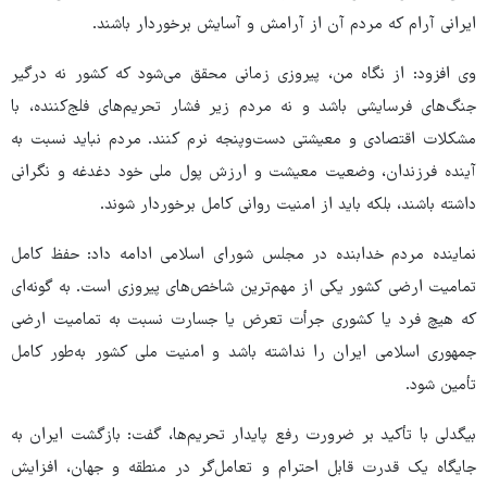
ایرانی آرام که مردم آن از آرامش و آسایش برخوردار باشند.
وی افزود: از نگاه من، پیروزی زمانی محقق می‌شود که کشور نه درگیر
جنگ‌های فرسایشی باشد و نه مردم زیر فشار تحریم‌های فلج‌کننده، با
مشکلات اقتصادی و معیشتی دست‌وپنجه نرم کنند. مردم نباید نسبت به
آینده فرزندان، وضعیت معیشت و ارزش پول ملی خود دغدغه و نگرانی
داشته باشند، بلکه باید از امنیت روانی کامل برخوردار شوند.
نماینده مردم خدابنده در مجلس شورای اسلامی ادامه داد: حفظ کامل
تمامیت ارضی کشور یکی از مهم‌ترین شاخص‌های پیروزی است. به گونه‌ای
که هیچ فرد یا کشوری جرأت تعرض یا جسارت نسبت به تمامیت ارضی
جمهوری اسلامی ایران را نداشته باشد و امنیت ملی کشور به‌طور کامل
تأمین شود.
بیگدلی با تأکید بر ضرورت رفع پایدار تحریم‌ها، گفت: بازگشت ایران به
جایگاه یک قدرت قابل احترام و تعامل‌گر در منطقه و جهان، افزایش