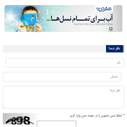
نظر شما
*
لطفا متن تصویر را در جعبه متن وارد کنید