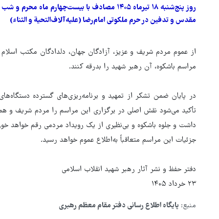
روز پنج‌شنبه ۱۸ تیرماه ۱۴۰۵ مصادف با بیست‌چهارم 
مقدس و تدفین در حرم ملکوتی امام‌رضا (علیه‌آلاف‌التحیة و الثناء)
از عموم مردم شریف و عزیز، آزادگان جهان، دلدادگان مکتب اسلام و 
مراسم باشکوه، آن رهبر شهید را بدرقه کنند.
در پایان ضمن تشکر از تمهید و برنامه‌ریزی‌های گسترده‌ دستگاه‌ها
تأکید می‌شود نقش اصلی در برگزاری این مراسم را مردم شریف و همی
داشت و جلوه باشکوه و بی‌نظیری از یک رویداد مردمی رقم خواهد خورد 
جزئیات این مراسم متعاقباً به‌اطلاع عموم خواهد رسید.
دفتر حفظ و نشر آثار رهبر شهید انقلاب اسلامی
۲۳ خرداد ۱۴۰۵
منبع:
پایگاه اطلاع رسانی دفتر مقام معظم رهبری