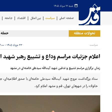
شنبه ۱۷ مرداد ۱۴۰۵
صفحه اصلی
سیاست
بین‌الملل
اقتصاد
جامعه
ف
تحولات منطقه
حمله ارتش 
سیاست
۲۳ خرداد ۱۴۰۵ - ۱۴:۰۰
اعلام جزئیات مراسم وداع و تشییع رهبر شهید ان
زمان برگزاری مراسم تشییع و تدفین شهید آیت‌الله سیدعلی خامنه‌ای در مشهد
ستاد بزرگداشت عروج شهید آیت‌الله‌ سیدعلی خامنه‌ای با صدور اطلاعیه‌ای، 
خانواده را در شهرهای تهران، قم و مشهد اعلام کرد.