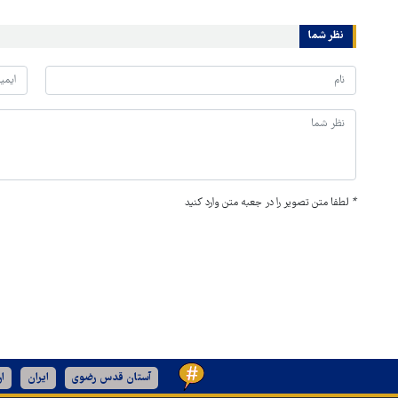
نظر شما
*
لطفا متن تصویر را در جعبه متن وارد کنید
آستان قدس رضوی
ایران
ا