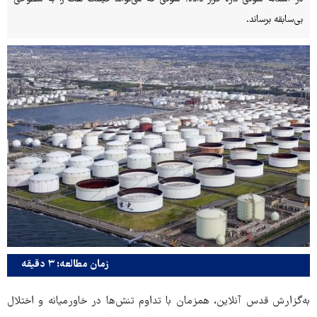
بی‌سابقه برساند.
زمان مطالعه: ۳ دقیقه
به‌گزارش قدس آنلاین، همزمان با تداوم تنش‌ها در خاورمیانه و اختلال