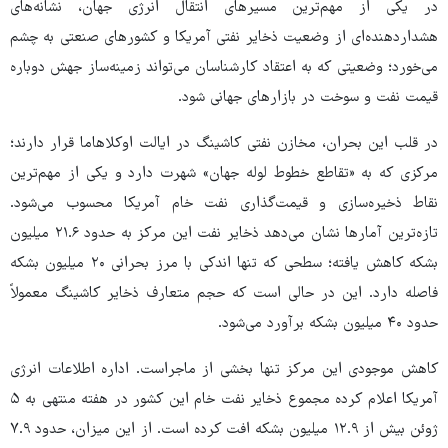
در یکی از مهم‌ترین مسیرهای انتقال انرژی جهان، نشانه‌های
هشداردهنده‌ای از وضعیت ذخایر نفتی آمریکا و کشورهای صنعتی به چشم
می‌خورد؛ وضعیتی که به اعتقاد کارشناسان می‌تواند زمینه‌ساز جهش دوباره
قیمت نفت و سوخت در بازارهای جهانی شود.
در قلب این بحران، مخازن نفتی کاشینگ در ایالت اوکلاهاما قرار دارند؛
مرکزی که به «تقاطع خطوط لوله جهان» شهرت دارد و یکی از مهم‌ترین
نقاط ذخیره‌سازی و قیمت‌گذاری نفت خام آمریکا محسوب می‌شود.
تازه‌ترین آمارها نشان می‌دهد ذخایر نفت این مرکز به حدود ۲۱.۶ میلیون
بشکه کاهش یافته؛ سطحی که تنها اندکی با مرز بحرانی ۲۰ میلیون بشکه
فاصله دارد. این در حالی است که حجم متعارف ذخایر کاشینگ معمولاً
حدود ۴۰ میلیون بشکه برآورد می‌شود.
کاهش موجودی این مرکز تنها بخشی از ماجراست. اداره اطلاعات انرژی
آمریکا اعلام کرده مجموع ذخایر نفت خام این کشور در هفته منتهی به ۵
ژوئن بیش از ۱۲.۹ میلیون بشکه افت کرده است. از این میزان، حدود ۷.۹