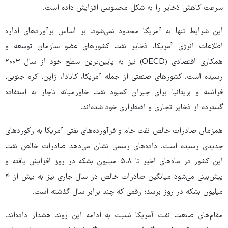
سرعت کاهش ذخایر را به شکل محسوسی افزایش داده است.
این شرایط تنها به آمریکا محدود نمی‌شود. بر اساس برآوردهای اداره
اطلاعات انرژی آمریکا، ذخایر نفت کشورهای عضو سازمان توسعه و
همکاری اقتصادی (OECD) نیز به پایین‌ترین سطح خود از سال ۲۰۰۳
رسیده است. کشورهای صنعتی از جمله آمریکا، کانادا، ژاپن، کره جنوبی،
فرانسه و بریتانیا برای جبران کمبود نفت خاورمیانه ناچار به استفاده
گسترده از ذخایر تجاری و اضطراری خود شده‌اند.
همزمان صادرات خالص نفت خام و فرآورده‌های نفتی آمریکا به رکوردهای
جدیدی رسیده است. داده‌های رسمی نشان می‌دهد صادرات خالص نفت
این کشور در ماه‌های اخیر تا ۵.۸ میلیون بشکه در روز افزایش یافته و
پیش‌بینی می‌شود میانگین صادرات خالص در سال جاری نیز به بیش از ۴
میلیون بشکه در روز برسد؛ رقمی که چند برابر سال گذشته است.
مقام‌های صنعت نفت آمریکا نسبت به ادامه این روند هشدار داده‌اند.