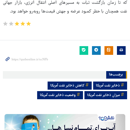
که تا زمان بازگشت ثبات به مسیرهای اصلی انتقال انرژی، بازار جهانی
نفت همچنان با خطر کمبود عرضه و جهش قیمت‌ها روبه‌رو خواهد بود.
برچسب‌ها
ذخایر نفت آمریکا
کاهش ذخایر نفت آمریکا
میزان ذخایر نفت آمریکا
وضعیت ذخایر نفت آمریکا