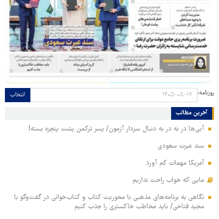
روزنامه:
انتخاب
آخرین مطالب
آبی‌ها در به در به دنبال سردار آزمون/ پسر ترکمن پشت پنجره بسته!
سند عبرت سعودی
آمریکا مهمات کم آورد
مایی که خواب راحت نداریم
نگاهی به برنامه‌های مذهبی با محوریت کتاب و کتاب‌خوانی در گفت‌وگو با
مجید فتاحی/ باید مخاطب خاکستری را جذب کنیم