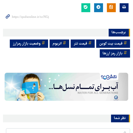
برچسب‌ها
قیمت بیت کوین
قیمت تتر
اتریوم
وضعیت بازار رمزارز
بازار رمز ارزها
نظر شما