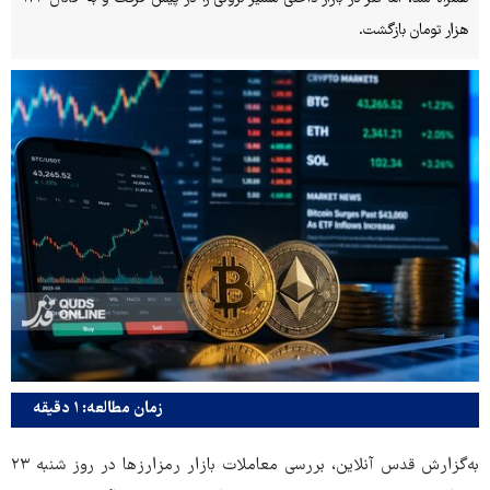
هزار تومان بازگشت.
زمان مطالعه: ۱ دقیقه
به‌گزارش قدس آنلاین، بررسی معاملات بازار رمزارزها در روز شنبه ۲۳