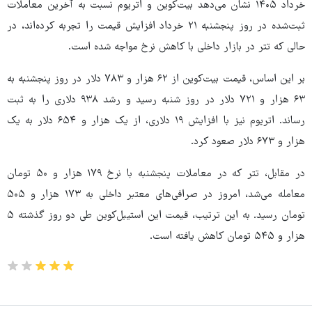
خرداد ۱۴۰۵ نشان می‌دهد بیت‌کوین و اتریوم نسبت به آخرین معاملات
ثبت‌شده در روز پنجشنبه ۲۱ خرداد افزایش قیمت را تجربه کرده‌اند، در
حالی که تتر در بازار داخلی با کاهش نرخ مواجه شده است.
بر این اساس، قیمت بیت‌کوین از ۶۲ هزار و ۷۸۳ دلار در روز پنجشنبه به
۶۳ هزار و ۷۲۱ دلار در روز شنبه رسید و رشد ۹۳۸ دلاری را به ثبت
رساند. اتریوم نیز با افزایش ۱۹ دلاری، از یک هزار و ۶۵۴ دلار به یک
هزار و ۶۷۳ دلار صعود کرد.
در مقابل، تتر که در معاملات پنجشنبه با نرخ ۱۷۹ هزار و ۵۰ تومان
معامله می‌شد، امروز در صرافی‌های معتبر داخلی به ۱۷۳ هزار و ۵۰۵
تومان رسید. به این ترتیب، قیمت این استیبل‌کوین طی دو روز گذشته ۵
هزار و ۵۴۵ تومان کاهش یافته است.