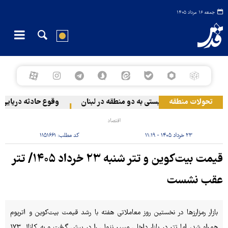
جمعه ۱۶ مرداد ۱۴۰۵
تحولات منطقه
حمله رژیم صهیونیستی به دو منطقه در لبنان
وقوع حادثه دریایی در
اقتصاد
۲۳ خرداد ۱۴۰۵ - ۱۱:۱۹
کد مطلب:
۱۱۵۱۶۶۱
قیمت بیت‌کوین و تتر شنبه ۲۳ خرداد ۱۴۰۵/ تتر
عقب نشست
بازار رمزارزها در نخستین روز معاملاتی هفته با رشد قیمت بیت‌کوین و اتریوم
همراه شد، اما تتر در بازار داخلی مسیر نزولی را در پیش گرفت و به کانال ۱۷۳