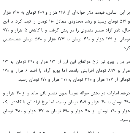
بر این اساس، قیمت دلار حواله‌ای از ۱۴۸ هزار و ۴۰۹ تومان به ۱۴۸ هزار
و ۵۱۹ تومان رسید و رشد محدودی معادل ۱۱۰ تومان را ثبت کرد. با این
حال، دلار آزاد مسیر متفاوتی را در پیش گرفت و با کاهش ۵ هزار و ۹۷۰
تومانی از ۱۷۹ هزار و ۴۹۰ تومان به ۱۷۳ هزار و ۵۲۰ تومان عقب‌نشینی
کرد.
در بازار یورو نیز نرخ حواله‌ای این ارز از ۱۷۱ هزار و ۳۹۰ تومان به ۱۷۱
هزار و ۸۹۷ تومان افزایش یافت، اما یورو آزاد با افت ۶ هزار و ۱۷۰
تومانی از ۲۰۷ هزار و ۳۴۰ تومان به ۲۰۱ هزار و ۱۷۰ تومان رسید.
درهم امارات در بخش حواله تقریباً بدون تغییر باقی ماند و از ۴۰ هزار و
۴۱۰ تومان به ۴۰ هزار و ۴۰۹ تومان رسید، اما نرخ آزاد آن با کاهش یک
هزار و ۲۱۰ تومانی از ۴۸ هزار و ۶۹۰ تومان به ۴۷ هزار و ۴۸۰ تومان
رسید.