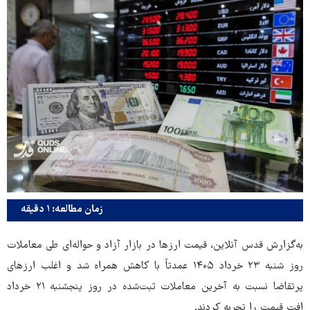
زمان مطالعه: ۱ دقیقه
به‌گزارش قدس آنلاین، قیمت ارزها در بازار آزاد و حواله‌ای طی معاملات
روز شنبه ۲۳ خرداد ۱۴۰۵ عمدتاً با کاهش همراه شد و اغلب ارزهای
پرتقاضا نسبت به آخرین معاملات ثبت‌شده در روز پنجشنبه ۲۱ خرداد
افت قیمت را تجربه کردند.