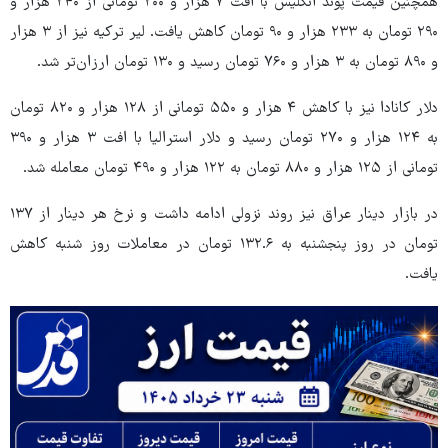
همچنین قیمت پوند انگلیس با افت ۷ هزار و ۲۰۰ تومانی از ۲۴۰ هزار و
۲۹۰ تومان به ۲۳۳ هزار و ۹۰ تومان کاهش یافت. لیر ترکیه نیز از ۳ هزار
و ۸۹۰ تومان به ۳ هزار و ۷۶۰ تومان رسید و ۱۳۰ تومان ارزان‌تر شد.
دلار کانادا نیز با کاهش ۴ هزار و ۵۵۰ تومانی از ۱۲۸ هزار و ۸۲۰ تومان
به ۱۲۴ هزار و ۲۷۰ تومان رسید و دلار استرالیا با افت ۳ هزار و ۳۹۰
تومانی از ۱۲۵ هزار و ۸۸۰ تومان به ۱۲۲ هزار و ۴۹۰ تومان معامله شد.
در بازار دینار عراق نیز روند نزولی ادامه داشت و نرخ هر دینار از ۱۳۷
تومان در روز پنجشنبه به ۱۳۲.۶ تومان در معاملات روز شنبه کاهش
یافت.