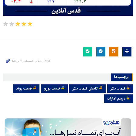
برچسب‌ها
قیمت دلار
کاهش قیمت دلار
قیمت یورو
قیمت پوند
درهم امارات