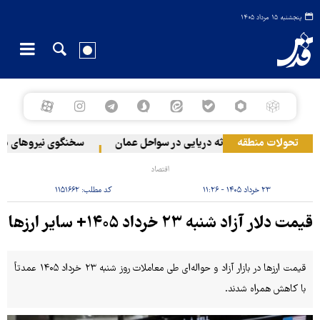
پنجشنبه ۱۵ مرداد ۱۴۰۵
تحولات منطقه
وقوع حادثه دریایی در سواحل عمان
سخنگوی نیروهای مسلح ی
اقتصاد
۲۳ خرداد ۱۴۰۵ - ۱۱:۲۶
کد مطلب:
۱۱۵۱۶۶۲
قیمت دلار آزاد شنبه ۲۳ خرداد ۱۴۰۵+ سایر ارزها
قیمت ارزها در بازار آزاد و حواله‌ای طی معاملات روز شنبه ۲۳ خرداد ۱۴۰۵ عمدتاً
با کاهش همراه شدند.