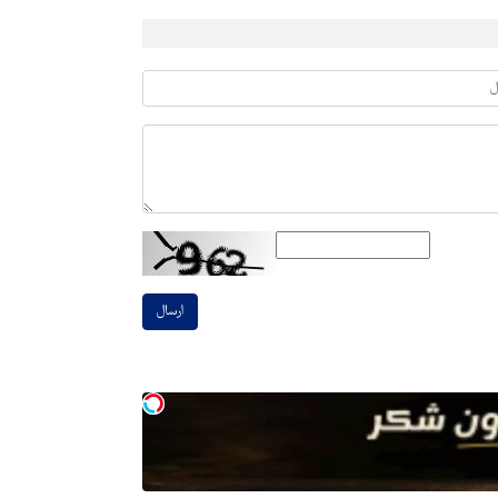
ارسال