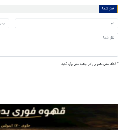
نظر شما
*
لطفا متن تصویر را در جعبه متن وارد کنید