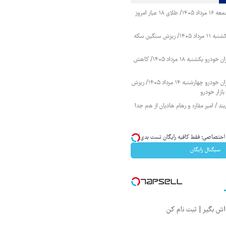
قیمت طلا و سکه جمعه ۱۶ مرداد ۱۴۰۵/ طلای ۱۸ عیار امروز
قیمت طلا و سکه یکشنبه ۱۱ مرداد ۱۴۰۵/ ریزش سنگین سکه
قیمت محصولات ایران خودرو یکشنبه ۱۸ مرداد ۱۴۰۵/ کاهش
قیمت محصولات ایران خودرو چهارشنبه ۱۴ مرداد ۱۴۰۵/ ریزش
ازار خودرو
ند / امیر مقاره و رهام هادیان از هم جدا
ی اختصاصی؛ فقط کافیه رایگان تست بدی!
سیگنال رایگان