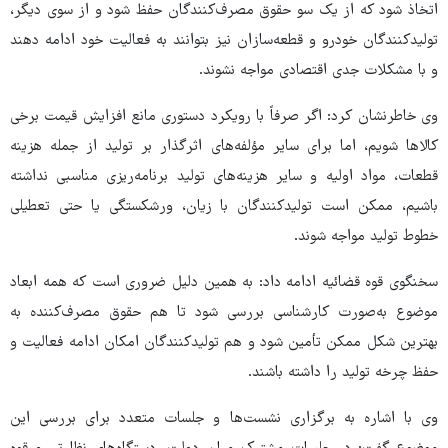
اتخاذ شود که از یک سو حقوق مصرف‌کنندگان حفظ شود و از سوی دیگر،
تولیدکنندگان خودرو و قطعه‌سازان نیز بتوانند به فعالیت خود ادامه دهند
و با مشکلات جدی اقتصادی مواجه نشوند.
وی خاطرنشان کرد: اگر صرفاً با رویکرد دستوری مانع افزایش قیمت برخی
کالاها شویم، اما برای سایر مؤلفه‌های اثرگذار بر تولید از جمله هزینه
قطعات، مواد اولیه و سایر هزینه‌های تولید برنامه‌ریزی مناسبی نداشته
باشیم، ممکن است تولیدکنندگان با زیان، ورشکستگی یا حتی تعطیلی
خطوط تولید مواجه شوند.
سخنگوی قوه قضائیه ادامه داد: به همین دلیل ضروری است که همه ابعاد
موضوع به‌صورت کارشناسی بررسی شود تا هم حقوق مصرف‌کننده به
بهترین شکل ممکن تأمین شود و هم تولیدکنندگان امکان ادامه فعالیت و
حفظ چرخه تولید را داشته باشند.
وی با اشاره به برگزاری نشست‌ها و جلسات متعدد برای بررسی این