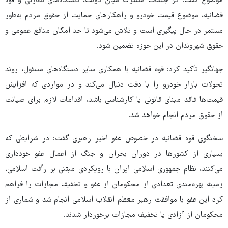
موضوع گفت: در جلسات مشترک میان دولت، دستگاه‌های نظارتی و قوه
قضائیه، موضوع قیمت خودرو و راهکارهای حمایت از حقوق مردم به‌طور
مستمر در حال پیگیری است و تلاش می‌شود تا حد امکان منافع عمومی و
حقوق شهروندان در این حوزه تضمین شود.
جهانگیر تأکید کرد: قوه قضائیه با همکاری سایر دستگاه‌های مسئول، روند
تحولات بازار خودرو را با دقت دنبال می‌کند و در مواردی که افزایش
قیمت‌ها فاقد مبنای قانونی یا کارشناسی باشد، اقدامات لازم برای صیانت
از حقوق مردم انجام خواهد شد.
سخنگوی قوه قضائیه در خصوص عفو اخیر رهبری گفت: در شرایطی که
بسیاری از کشورها در دوران بحران و جنگ از اعمال عفو خودداری
می‌کنند، نظام جمهوری اسلامی ایران با رویکردی مبتنی بر رأفت اسلامی،
زمینه بهره‌مندی تعدادی از محکومان از عفو و تخفیف مجازات را فراهم
کرد این عفو با موافقت رهبر معظم انقلاب اسلامی انجام شد و شماری از
محکومان از آزادی یا تخفیف مجازات برخوردار شدند.