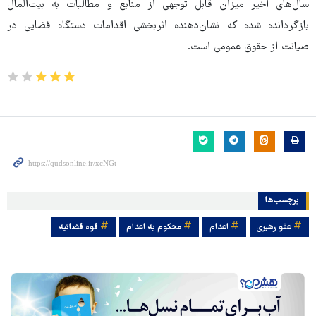
سال‌های اخیر میزان قابل توجهی از منابع و مطالبات به بیت‌المال
بازگردانده شده که نشان‌دهنده اثربخشی اقدامات دستگاه قضایی در
صیانت از حقوق عمومی است.
برچسب‌ها
عفو رهبری
اعدام
محکوم به اعدام
قوه قضائیه