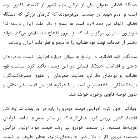
دستگاه قضایی بعنوان یکی از ارکان مهم کشور از گذشته تاکنون بوده
است و امام شهید در جلسات، می‌فرمودند که کارهای بزرگی که دستگاه
قضایی انجام می دهد لازم است به سمع و نظر ملت ایران برسد؛ لذا
تلویزیون اینترنتی مرکز رسانه که از امروز افتتاح شد، تلاش می‌کند بتواند
بخشی از خدمات نهفته قوه قضاییه را به سمع و نظر ملت ایران برساند.
سخنگوی قوه قضائیه، در پاسخ به سوالی درباره افزایش قیمت خودروهای
داخلی و اقدامات دستگاه قضایی در این زمینه، تأکید کرد: سیاست قوه
قضائیه و نهادهای نظارتی، حمایت همزمان از حقوق مصرف‌کنندگان،
تولیدکنندگان و قطعه‌سازان است و با هرگونه افزایش قیمت غیرمنطقی و
بدون توجیه قانونی برخورد خواهد شد.
جهانگیر اظهار کرد: افزایش قیمت خودرو را باید در چارچوب شرایط کلی
اقتصاد کشور بررسی کرد. همان‌گونه که در سایر بخش‌ها شاهد افزایش
هزینه‌ها هستیم، در صنعت خودرو نیز رشد قیمت مواد اولیه، افزایش
دستمزد نیروی کار و بالا رفتن هزینه‌های تولید، به‌طور طبیعی بر قیمت