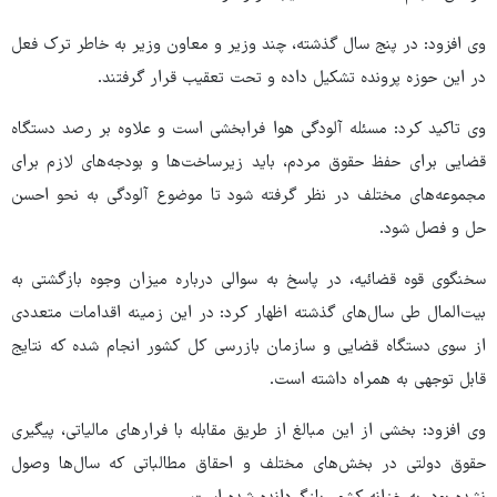
وی افزود: در پنج سال گذشته، چند وزیر و معاون وزیر به خاطر ترک فعل
در این حوزه پرونده تشکیل داده و تحت تعقیب قرار گرفتند.
وی تاکید کرد: مسئله آلودگی هوا فرابخشی است و علاوه بر رصد دستگاه
قضایی برای حفظ حقوق مردم، باید زیرساخت‌ها و بودجه‌های لازم برای
مجموعه‌های مختلف در نظر گرفته شود تا موضوع آلودگی به نحو احسن
حل و فصل شود.
سخنگوی قوه قضائیه، در پاسخ به سوالی درباره میزان وجوه بازگشتی به
بیت‌المال طی سال‌های گذشته اظهار کرد: در این زمینه اقدامات متعددی
از سوی دستگاه قضایی و سازمان بازرسی کل کشور انجام شده که نتایج
قابل توجهی به همراه داشته است.
وی افزود: بخشی از این مبالغ از طریق مقابله با فرارهای مالیاتی، پیگیری
حقوق دولتی در بخش‌های مختلف و احقاق مطالباتی که سال‌ها وصول