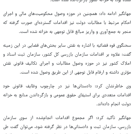
نشده بود، به خزانه کشور بازگردانده شده است.
جهانگیر ادامه داد: همچنین در حوزه وصول محکومیت‌های مالی و اجرای
احکام مرتبط با مطالبات دولت نیز اقدامات گسترده‌ای صورت گرفته که
منجر به جمع‌آوری و واریز مبالغ قابل توجهی به خزانه شده است.
سخنگوی قوه قضائیه با اشاره به نقش سایر بخش‌های قضایی در این زمینه
گفت: علاوه بر اقدامات سازمان بازرسی کل کشور، سازمان ثبت اسناد و
املاک کشور نیز در حوزه وصول مطالبات و اجرای تکالیف قانونی نقش
مؤثری داشته و ارقام قابل توجهی از این طریق وصول شده است.
وی خاطرنشان کرد: دادستانی‌ها نیز در چارچوب وظایف قانونی خود
اقدامات متعددی برای استیفای حقوق عمومی و بازگرداندن منابع به خزانه
دولت انجام داده‌اند.
جهانگیر تأکید کرد: اگر مجموع اقدامات انجام‌شده از سوی سازمان
بازرسی، سازمان ثبت و دادستانی‌ها در نظر گرفته شود، می‌توان گفت طی