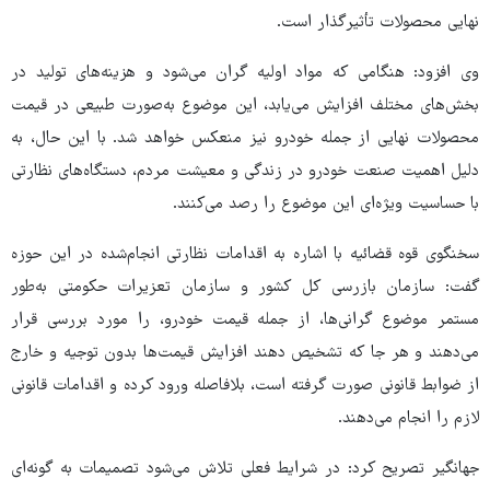
نهایی محصولات تأثیرگذار است.
وی افزود: هنگامی که مواد اولیه گران می‌شود و هزینه‌های تولید در
بخش‌های مختلف افزایش می‌یابد، این موضوع به‌صورت طبیعی در قیمت
محصولات نهایی از جمله خودرو نیز منعکس خواهد شد. با این حال، به
دلیل اهمیت صنعت خودرو در زندگی و معیشت مردم، دستگاه‌های نظارتی
با حساسیت ویژه‌ای این موضوع را رصد می‌کنند.
سخنگوی قوه قضائیه با اشاره به اقدامات نظارتی انجام‌شده در این حوزه
گفت: سازمان بازرسی کل کشور و سازمان تعزیرات حکومتی به‌طور
مستمر موضوع گرانی‌ها، از جمله قیمت خودرو، را مورد بررسی قرار
می‌دهند و هر جا که تشخیص دهند افزایش قیمت‌ها بدون توجیه و خارج
از ضوابط قانونی صورت گرفته است، بلافاصله ورود کرده و اقدامات قانونی
لازم را انجام می‌دهند.
جهانگیر تصریح کرد: در شرایط فعلی تلاش می‌شود تصمیمات به گونه‌ای