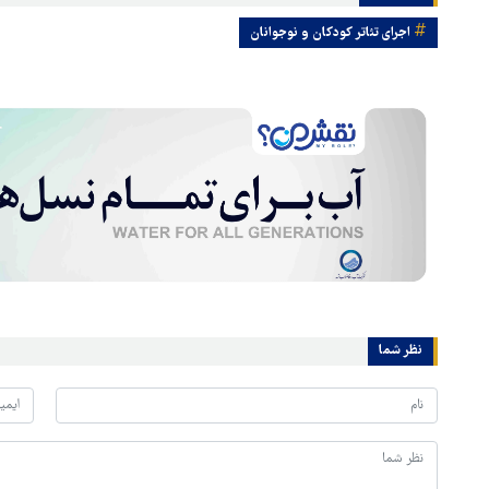
اجرای تئاتر کودکان و نوجوانان
نظر شما