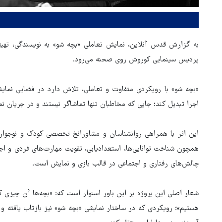
پردیس سینمایی کوروش روی صحنه می‌رود.
«بچه شو» با رویکردی متفاوت و تعاملی، تلاش دارد در فضایی نمایش
اجرا تبدیل کند؛ جایی که مخاطبان تنها تماشاگر نیستند و در جریان نم
این اثر با همراهی روانشناسان و مشاورانخ تخصصی کودک و نوجو
همچون شناخت توانایی‌ها، استعدادیابی، تقویت مهارت‌های فردی و اج
هماهنگی محور مقاومت، آمریکا 
چالش‌های رفتاری و اجتماعی در قالب بازی و نمایش است.
در منطقه درمانده کرد
شعار اصلی این پروژه بر این باور استوار است که: «بچه‌ها آن چیزی ک
هستیم»؛ رویکردی که در ساختار نمایشی «بچه شو» نیز بازتاب یافته و 