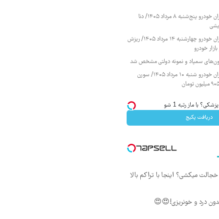
قیمت محصولات ایران خودرو پنج‌شنبه ۸ مرداد ۱۴۰۵/ دنا
یشی
قیمت محصولات ایران خودرو چهارشنبه ۱۴ مرداد ۱۴۰۵/ ریزش
ازار خودرو
زمون‌های سمپاد و نمونه دولتی مشخص شد
قیمت محصولات ایران خودرو شنبه ۱۰ مرداد ۱۴۰۵/ سورن
کی؟ با ماز رتبه 1 شو
دریافت پکیج
جالت میکشی؟ اینجا با تراکم بالا
ون درد و خونریزی!😍😍