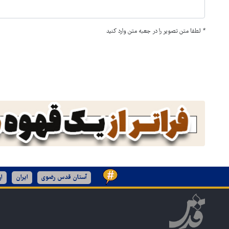
*
لطفا متن تصویر را در جعبه متن وارد کنید
آستان قدس رضوی
ایران
ا