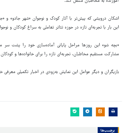
آموزنده به مخاطبان منتقل کند.
اشکان درویشی که پیش‌تر با آثار کودک و نوجوان «شهر جادو» و «جو
این بار با تجربه‌ای تازه در حوزه تئاتر تعاملی به سراغ کودکان و نوجو
«بچه شو» این روزها مراحل پایانی آماده‌سازی خود را پشت سر می
مشارکت مستقیم مخاطبان، تجربه‌ای تازه را برای خانواده‌ها و کودکان 
بازیگران و دیگر عوامل این نمایش به‌زودی در اخبار تکمیلی معرفی خ
برچسب‌ها