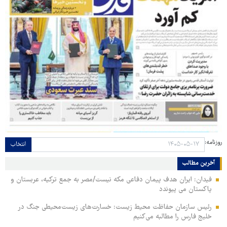
روزنامه:
انتخاب
آخرین مطالب
فیدان: ایران هدف پیمان دفاعی مکه نیست/مصر به جمع ترکیه، عربستان و
پاکستان می پیوندد
رئیس سازمان حفاظت محیط زیست: خسارت‌های زیست‌محیطی جنگ در
خلیج فارس را مطالبه‌ می‌کنیم