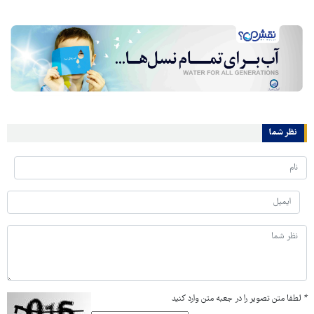
نظر شما
*
لطفا متن تصویر را در جعبه متن وارد کنید