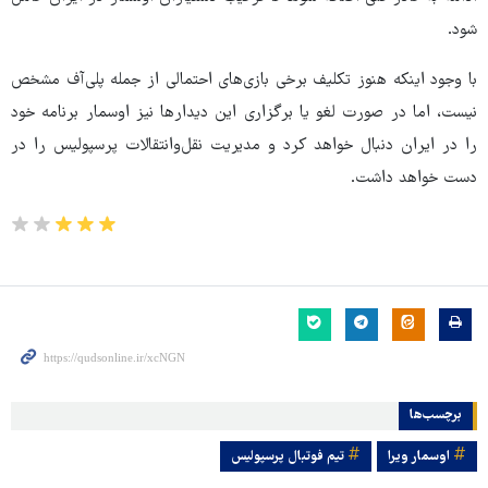
شود.
با وجود اینکه هنوز تکلیف برخی بازی‌های احتمالی از جمله پلی‌آف مشخص
نیست، اما در صورت لغو یا برگزاری این دیدارها نیز اوسمار برنامه خود
را در ایران دنبال خواهد کرد و مدیریت نقل‌وانتقالات پرسپولیس را در
دست خواهد داشت.
برچسب‌ها
اوسمار ویرا
تیم فوتبال پرسپولیس