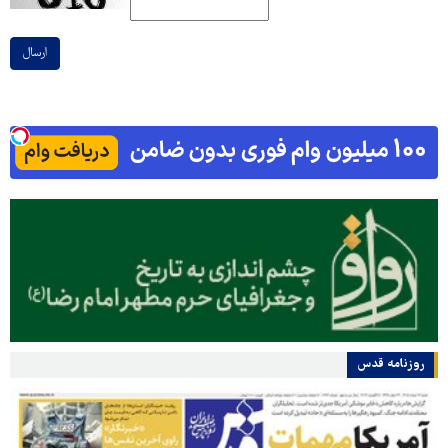
ارسال
روزنامه قدس