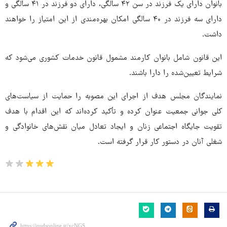
بانوان دارای یک فرزند در سن ۴۲ سالگی، دارای دو فرزند در ۴۱ سالگی و
دارای سه فرزند در ۴۰ سالگی امکان بهره‌مندی از این امتیاز را خواهند
داشت.
این قانون شامل بانوان کارمند مشمول قانون خدمات کشوری می‌شود که
شرایط تعیین‌شده را دارا باشند.
نمایندگان مجلس هدف از اجرای این مصوبه را حمایت از سیاست‌های
کلی جوانی جمعیت عنوان کرده و تأکید کرده‌اند که این اقدام با هدف
تقویت جایگاه اجتماعی زنان و ایجاد تعادل میان نقش‌های خانوادگی و
شغلی آنان در دستور کار قرار گرفته است.