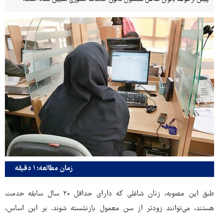
زمان مطالعه: ۱ دقیقه
طبق این مصوبه، زنان شاغلی که دارای حداقل ۲۰ سال سابقه خدمت
هستند، می‌توانند زودتر از سن معمول بازنشسته شوند. بر این اساس،