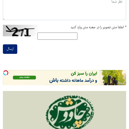
*
لطفا متن تصویر را در جعبه متن وارد کنید
ارسال