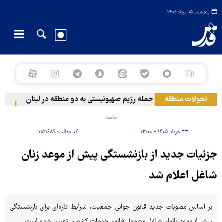
پنجشنبه ۱۵ مرداد ۱۴۰۵
تحولات منطقه
حمله رژیم صهیونیستی به دو منطقه در لبنان
وقوع
جامعه
۲۳ خرداد ۱۴۰۵ - ۱۳:۰۰
کد مطلب:
۱۱۵۱۶۸۹
جزئیات جدید از بازنشستگی پیش از موعد زنان
شاغل اعلام شد
بر اساس مصوبات جدید قانون جوانی جمعیت، شرایط تازه‌ای برای بازنشستگی
پیش از موعد بانوان شاغل مشمول قانون خدمات کشوری تعیین شده است.