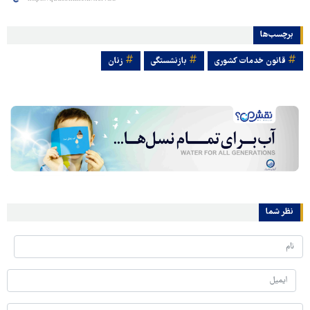
برچسب‌ها
قانون خدمات کشوری
بازنشستگی
زنان
نظر شما