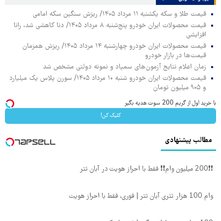
قیمت طلا و سکه یکشنبه ۱۱ مرداد ۱۴۰۵/ ریزش سنگین سکه امامی
قیمت محصولات ایران خودرو پنج‌شنبه ۸ مرداد ۱۴۰۵/ دنا کاهشی شد، رانا
افزایشی
قیمت محصولات ایران خودرو چهارشنبه ۱۴ مرداد ۱۴۰۵/ ریزش همزمان
قیمت‌ها در بازار خودرو
زمان اعلام نتایج آزمون‌های سمپاد و نمونه دولتی مشخص شد
قیمت محصولات ایران خودرو شنبه ۱۰ مرداد ۱۴۰۵/ سورن پلاس یک میلیارد
و ۹۰۵ میلیون تومان
با خرید اول از گریم 200 سوت هدیه بگیر
کلیک کن!
مطالب پیشنهادی
❗❗200 میلیون وام❗❗ فقط با احراز هویت در آبان تتر
وام 100 هزار تتری آبان تتر | فوری، فقط با احراز هویت