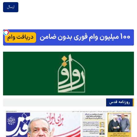
ارسال
روزنامه قدس