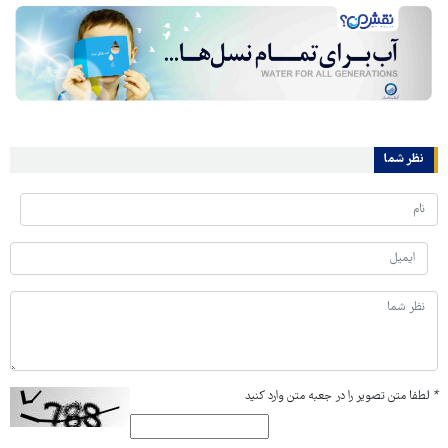
نظر شما
*
لطفا متن تصویر را در جعبه متن وارد کنید