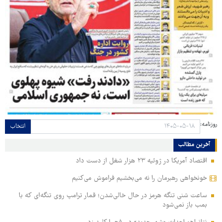
روزنامه:
انتخاب
آخرین مطالب
اقتصاد آمریکا در ژوئیه ۲۳ هزار شغل از دست داد
خونخواهی رهبرمان را نه می‌بخشیم فراموش می‌کنیم
ساعت شنی تنگه هرمز در حال خالی‌شدن؛ قمار ترامپ روی تنگه‌ای که با
بمب باز نمی‌شود