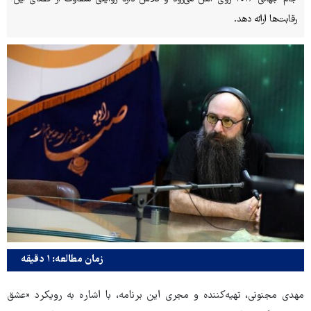
رقابت‌ها ارائه دهد.
زمان مطالعه: ۱ دقیقه
مهدی مجنونی، تهیه‌کننده و مجری این برنامه، با اشاره به رویکرد «عشق