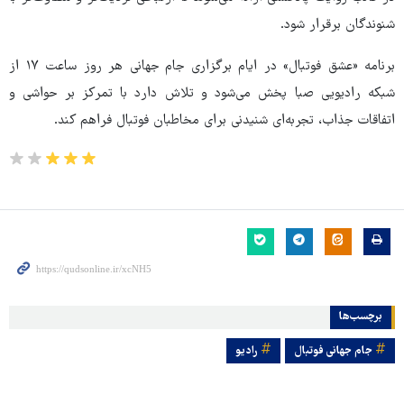
شنوندگان برقرار شود.
برنامه «عشق فوتبال» در ایام برگزاری جام جهانی هر روز ساعت ۱۷ از
شبکه رادیویی صبا پخش می‌شود و تلاش دارد با تمرکز بر حواشی و
اتفاقات جذاب، تجربه‌ای شنیدنی برای مخاطبان فوتبال فراهم کند.
برچسب‌ها
جام جهانی فوتبال
رادیو