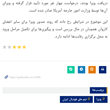
دریافت ویزا بودند، درخواست چهار نفر مورد تأیید قرار گرفته و ویزای
آن‌ها توسط وزارت امور خارجه آمریکا صادر شده است.
این موضوع در شرایطی رخ داده که روند صدور ویزا برای سایر اعضای
کاروان همچنان در حال بررسی است و پیگیری‌ها برای تکمیل مراحل ورود
به محل برگزاری رقابت‌ها ادامه دارد.
برچسب‌ها
ویزا
تیم ملی فوتبال ایران