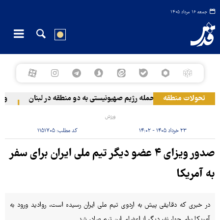
جمعه ۱۶ مرداد ۱۴۰۵
تحولات منطقه
حمله رژیم صهیونیستی به دو منطقه در لبنان
وقوع 
ورزش
۲۳ خرداد ۱۴۰۵ - ۱۴:۰۲
کد مطلب:
۱۱۵۱۷۰۵
صدور ویزای ۴ عضو دیگر تیم ملی ایران برای سفر
به آمریکا
در خبری که دقایقی پیش به اردوی تیم ملی ایران رسیده است، روادید ورود به
آمریکا برای چهار نفر دیگر از اعضای این تیم صادر شد.