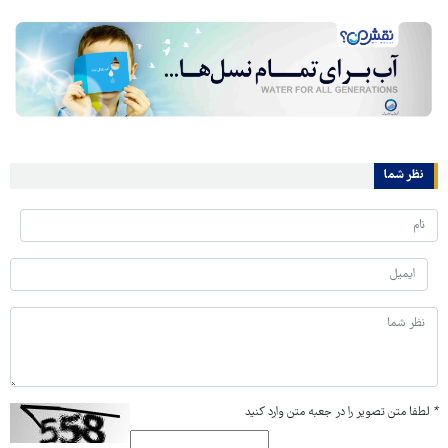
نظر شما
*
لطفا متن تصویر را در جعبه متن وارد کنید