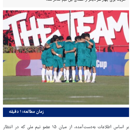
زمان مطالعه: ۱ دقیقه
بر اساس اطلاعات به‌دست‌آمده، از میان ۱۵ عضو تیم ملی که در انتظار