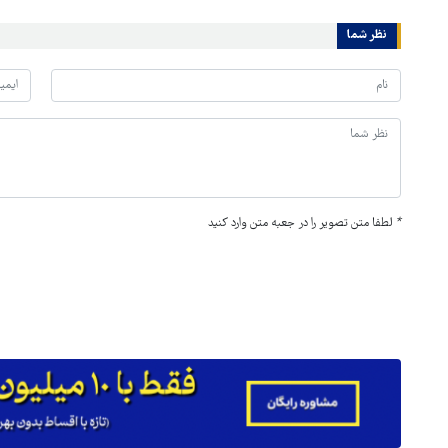
نظر شما
*
لطفا متن تصویر را در جعبه متن وارد کنید