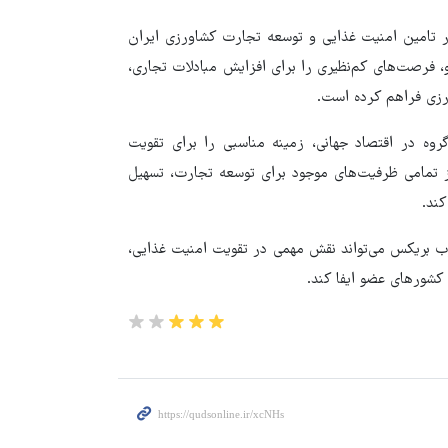
در تامین امنیت غذایی و توسعه تجارت کشاورزی ایران
فرصت‌های کم‌نظیری را برای افزایش مبادلات تجاری،
ورزی فراهم کرده است.
 در اقتصاد جهانی، زمینه مناسبی را برای تقویت
ز تمامی ظرفیت‌های موجود برای توسعه تجارت، تسهیل
کند.
ب بریکس می‌تواند نقش مهمی در تقویت امنیت غذایی،
کشورهای عضو ایفا کند.