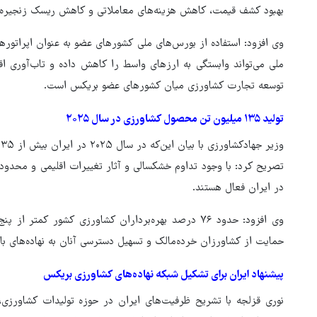
بهبود کشف قیمت، کاهش هزینه‌های معاملاتی و کاهش ریسک زنجیره 
وی افزود: استفاده از بورس‌های ملی کشورهای عضو به عنوان اپراتوره
ملی می‌تواند وابستگی به ارزهای واسط را کاهش داده و تاب‌آوری 
توسعه تجارت کشاورزی میان کشورهای عضو بریکس است.
تولید ۱۳۵ میلیون تن محصول کشاورزی در سال ۲۰۲۵
در ایران فعال هستند.
وی افزود: حدود ۷۶ درصد بهره‌برداران کشاورزی کشور ک
حمایت از کشاورزان خرده‌مالک و تسهیل دسترسی آنان به نهاده‌های باک
پیشنهاد ایران برای تشکیل شبکه نهاده‌های کشاورزی بریکس
نوری قزلجه با تشریح ظرفیت‌های ایران در حوزه تولیدات کشاورزی، 