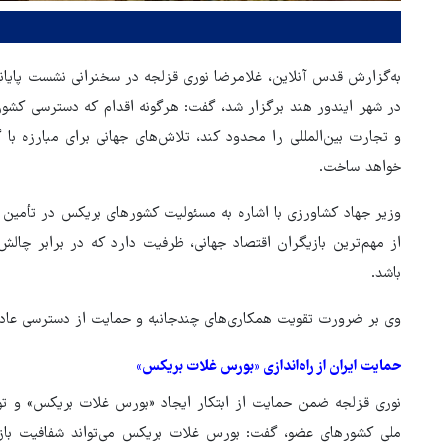
در شهر ایندور هند برگزار شد، گفت: هرگونه اقدام که دسترسی کشوره
و تجارت بین‌المللی را محدود کند، تلاش‌های جهانی برای مبارزه با 
خواهد ساخت.
وزیر جهاد کشاورزی با اشاره به مسئولیت کشورهای بریکس در تأمین 
از مهم‌ترین بازیگران اقتصاد جهانی، ظرفیت دارد که در برابر چالش
باشد.
هماهنگی محور مقاومت، آمریکا 
در منطقه درمانده کرد
وی بر ضرورت تقویت همکاری‌های چندجانبه و حمایت از دسترسی عادلانه
حمایت ایران از راه‌اندازی «بورس غلات بریکس»
نوری قزلجه ضمن حمایت از ابتکار ایجاد «بورس غلات بریکس» و تو
ملی کشورهای عضو، گفت: بورس غلات بریکس می‌تواند شفافیت باز