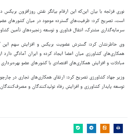
نوری قزلجه با بیان این‌که این ارقام بیانگر نقش روزافزون بریکس 
است، تصریح کرد: ظرفیت‌های گسترده موجود در میان کشورهای عضو، 
سرمایه‌گذاری مشترک، انتقال فناوری و توسعه زنجیره‌های تأمین کشا
وی خاطرنشان کرد: گسترش عضویت بریکس و افزایش سهم این گروه
همکاری‌های کشاورزی میان اعضا ایجاد کرده و ایران آمادگی دارد ا
مبادلات و افزایش همکاری‌های اقتصادی با کشورهای عضو بهره‌برداری 
وزیر جهاد کشاورزی تصریح کرد: ارتقای همکاری‌های تجاری در چارچو
توسعه پایدار کشاورزی و افزایش رفاه تولیدکنندگان و مصرف‌کنندگان 