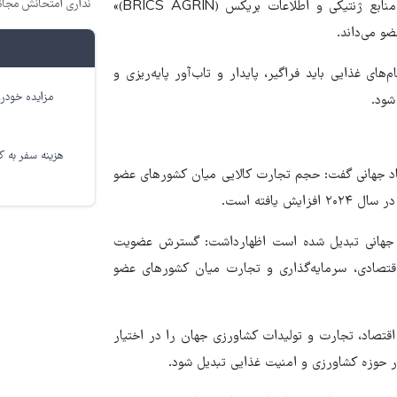
نداری امتحانش مجان
منطقه‌ای اظهار داشت: ایران از ابتکار «شبکه نهاده‌های کشاورزی، منابع ژنتیکی و اطلاعات بریکس (BRICS AGRIN)»
و می‌داند.
‌های غذایی باید فراگیر، پایدار و تاب‌آور پایه‌ریزی و
مزایده خودرو
شود.
هزینه سفر به کر
اد جهانی گفت: حجم تجارت کالایی میان کشورهای عضو
صاد جهانی تبدیل شده است اظهارداشت: گسترش عضویت
اقتصادی، سرمایه‌گذاری و تجارت میان کشورهای عضو
قتصاد، تجارت و تولیدات کشاورزی جهان را در اختیار
در حوزه کشاورزی و امنیت غذایی تبدیل شود.