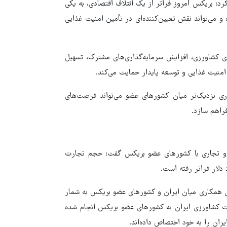
د: بریکس امروز فراتر از یک ائتلاف اقتصادی، به یکی
و می‌تواند نقش تعیین‌کننده‌ای در تأمین امنیت غذایی
ی کشاورزی، افزایش سرمایه‌گذاری‌های مشترک، تسهیل
امنیت غذایی و توسعه پایدار حمایت می‌کند.
ری نزدیک‌تر میان کشورهای عضو می‌تواند فرصت‌های
راهم سازد.
ی و تجاری با کشورهای عضو بریکس گفت: حجم تجارت
ای همکاری میان ایران و کشورهای عضو بریکس به شمار
ود ۳۰ درصد صادرات محصولات کشاورزی ایران به کشورهای عضو بریکس انجام شده