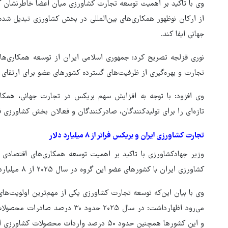
وی با تاکید بر اهمیت توسعه تجارت کشاورزی میان اعضا خاطرنشان کر
از ارکان نوظهور همکاری‌های بین‌المللی در بخش کشاورزی تبدیل شده 
جهانی ایفا کند.
نوری قزلجه تصریح کرد: جمهوری اسلامی ایران از توسعه همکاری‌ها
تجارت و بهره‌گیری از ظرفیت‌های گسترده کشورهای عضو برای ارتقای 
وی افزود: با توجه به افزایش سهم بریکس در تجارت جهانی، همکا
تازه‌ای را برای تولیدکنندگان، صادرکنندگان و فعالان بخش کشاورزی ف
تجارت کشاورزی ایران و بریکس فراتر از ۸ میلیارد دلار
وزیر جهادکشاورزی با تاکید بر اهمیت توسعه همکاری‌های اقتصاد
کشاورزی ایران با کشورهای عضو این گروه در سال ۲۰۲۵ از ۸ میلیارد دلار فراتر رفته است.
وی با بیان این‌که توسعه تجارت کشاورزی یکی از مهم‌ترین اولویت‌ه
می‌رود اظهارداشت: در سال ۲۰۲۵ حد
و این کشورها همچنین حدود ۵۰ درصد واردات محصولات کشاورزی ایران را به خود اختصاص داده‌اند.