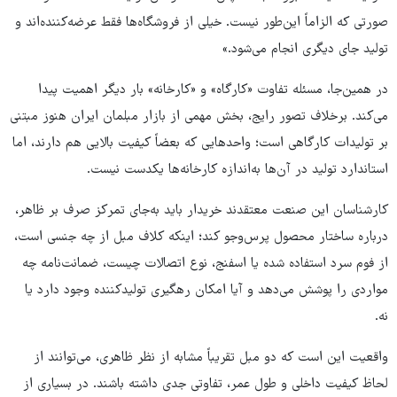
صورتی که الزاماً این‌طور نیست. خیلی از فروشگاه‌ها فقط عرضه‌کننده‌اند و
تولید جای دیگری انجام می‌شود.»
در همین‌جا، مسئله تفاوت «کارگاه» و «کارخانه» بار دیگر اهمیت پیدا
می‌کند. برخلاف تصور رایج، بخش مهمی از بازار مبلمان ایران هنوز مبتنی
بر تولیدات کارگاهی است؛ واحدهایی که بعضاً کیفیت بالایی هم دارند، اما
استاندارد تولید در آن‌ها به‌اندازه کارخانه‌ها یکدست نیست.
کارشناسان این صنعت معتقدند خریدار باید به‌جای تمرکز صرف بر ظاهر،
درباره ساختار محصول پرس‌وجو کند؛ اینکه کلاف مبل از چه جنسی است،
از فوم سرد استفاده شده یا اسفنج، نوع اتصالات چیست، ضمانت‌نامه چه
مواردی را پوشش می‌دهد و آیا امکان رهگیری تولیدکننده وجود دارد یا
نه.
واقعیت این است که دو مبل تقریباً مشابه از نظر ظاهری، می‌توانند از
لحاظ کیفیت داخلی و طول عمر، تفاوتی جدی داشته باشند. در بسیاری از