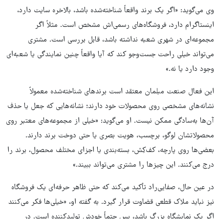
وی می‌گوید: «اگر یک برند واقعاً شناخته‌شده باشد، بالاخره سایت دارد،
اینستاگرام دارد، فروشگاه‌های رسمی‌اش مشخص است. مثلاً اگر
مجموعه‌ای در شهری شعبه نداشته باشد، قابل بررسی است. مشتری
می‌تواند خیلی راحت جست‌وجو کند که آیا واقعاً چنین نمایندگی یا شعبه‌ای
وجود دارد یا نه.»
این فعال صنعت مبلمان معتقد است برندهای شناخته‌شده معمولاً
نشانه‌های مشخصی روی محصولات خود دارند؛ نشانه‌هایی که جعل یا حذف
آن‌ها به‌سادگی ممکن نیست. او می‌گوید: «خیلی از مجموعه‌های معتبر روی
محصولاتشان لوگو، برچسب، هویت بصری یا حتی دوخت برند دارند.
بعضی‌ها روی پارچه، کف‌کِش، بسته‌بندی یا اجزای مختلف محصول، برند را
درج می‌کنند. این چیزها را مشتری می‌تواند ببیند.»
در عین حال، صفایی‌راد تأکید می‌کند که حتی ظاهر حرفه‌ای یک فروشگاه
نیز نباید ملاک قطعی قضاوت قرار گیرد. به گفته او، «خیلی‌ها فکر می‌کنند
اگر یک نمایشگاه بزرگ باشد، پس حتماً خودش تولیدکننده است. در