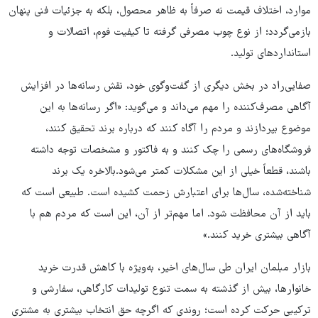
موارد، اختلاف قیمت نه صرفاً به ظاهر محصول، بلکه به جزئیات فنی پنهان
بازمی‌گردد؛ از نوع چوب مصرفی گرفته تا کیفیت فوم، اتصالات و
استانداردهای تولید.
صفایی‌راد در بخش دیگری از گفت‌وگوی خود، نقش رسانه‌ها در افزایش
آگاهی مصرف‌کننده را مهم می‌داند و می‌گوید: «اگر رسانه‌ها به این
موضوع بپردازند و مردم را آگاه کنند که درباره برند تحقیق کنند،
فروشگاه‌های رسمی را چک کنند و به فاکتور و مشخصات توجه داشته
باشند، قطعاً خیلی از این مشکلات کمتر می‌شود.بالاخره یک برند
شناخته‌شده، سال‌ها برای اعتبارش زحمت کشیده است. طبیعی است که
باید از آن محافظت شود. اما مهم‌تر از آن، این است که مردم هم با
آگاهی بیشتری خرید کنند.»
بازار مبلمان ایران طی سال‌های اخیر، به‌ویژه با کاهش قدرت خرید
خانوارها، بیش از گذشته به سمت تنوع تولیدات کارگاهی، سفارشی و
ترکیبی حرکت کرده است؛ روندی که اگرچه حق انتخاب بیشتری به مشتری