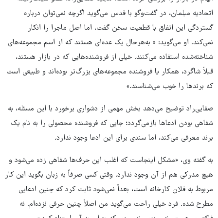
اتحادیه مبلمان، در گفت‌وگو با قدس می‌گوید اگرچه نمی‌توان درباره
گستردگی این اتفاق با قطعیت سخن گفت، اما اصل ماجرا را انکار
نمی‌کند. او می‌گوید: « به‌هرحال یک عده‌ای هستند که از اسم مجموعه‌های
شناخته‌شده استفاده می‌کنند. خیلی از فروشنده‌هایی که در بازار هستند،
قبلاً شاگرد، همکار یا فروشنده مجموعه‌های بزرگ‌تر بوده‌اند و طبیعی است
که برندها را خوب می‌شناسند.»
صفایی‌راد توضیح می‌دهد بخش مهمی از دشواری برخورد با این مسئله، به
شفاهی بودن ادعاها بازمی‌گردد؛ جایی که فروشنده محصولی را به نام یک
برند معرفی می‌کند، اما سندی برای این ادعا وجود ندارد.
به گفته وی، «مشکل اینجاست که اغلب این حرف‌ها شفاهی زده می‌شود و
هیچ مدرکی هم از آن وجود ندارد. وقتی کسی صرفاً به زبان بگوید این کار
مربوط به فلان کارخانه است، بعداً نمی‌شود ثابت کرد که چنین ادعایی
مطرح شده. فرد خیلی راحت می‌گوید من اصلاً چنین حرفی نزده‌ام. نه