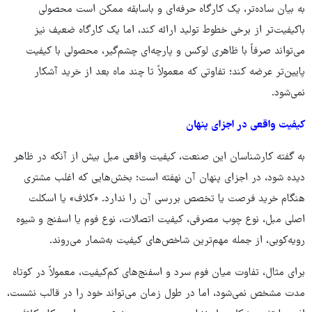
به بیان ساده‌تر، یک کارگاه حرفه‌ای و باسابقه ممکن است محصولی
باکیفیت‌تر از برخی خطوط تولید ارائه کند، اما یک کارگاه ضعیف نیز
می‌تواند صرفاً با ظاهری لوکس و پارچه‌ای چشم‌گیر، محصولی با کیفیت
پایین‌تر عرضه کند؛ تفاوتی که معمولاً تا چند ماه بعد از خرید آشکار
نمی‌شود.
کیفیت واقعی در اجزای پنهان
به گفته کارشناسان این صنعت، کیفیت واقعی مبل بیش از آنکه در ظاهر
دیده شود، در اجزای پنهان آن نهفته است؛ بخش‌هایی که اغلب مشتری
هنگام خرید فرصت یا تخصص بررسی آن را ندارد. «کلاف» یا اسکلت
اصلی مبل، نوع چوب مصرفی، کیفیت اتصالات، نوع فوم یا اسفنج و شیوه
رویه‌کوبی، از جمله مهم‌ترین شاخص‌های کیفیت به‌شمار می‌روند.
برای مثال، تفاوت میان فوم سرد و اسفنج‌های کم‌کیفیت، معمولاً در کوتاه‌
مدت مشخص نمی‌شود، اما در طول زمان می‌تواند خود را در قالب نشست،