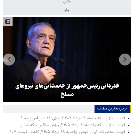
عکس
رواق
قدردانی رئیس‌جمهور از جانفشانی‌های نیروهای
مسلح
پربازدیدترین‌ مطالب
قیمت طلا و سکه جمعه ۱۶ مرداد ۱۴۰۵/ طلای ۱۸ عیار امروز چند؟
قیمت طلا و سکه یکشنبه ۱۱ مرداد ۱۴۰۵/ ریزش سنگین سکه امامی
قیمت محصولات ایران خودرو یکشنبه ۱۸ مرداد ۱۴۰۵/ کاهش قیمت ۲۰۷