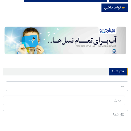
تولید داخلی
نظر شما