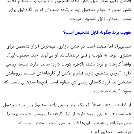
افت یا تغییر شکل مبل نشان دهد. همچنین نوع چوب و استحکام کلاف،
نقش مهمی در دوام محصول ایفا می‌کند؛ مسئله‌ای که در نگاه اول برای
مشتری چندان قابل تشخیص نیست.
هویت برند چگونه قابل تشخیص است؟
صفایی‌راد اما معتقد است در چنین بازاری، مهم‌ترین ابزار تشخیص برای
مشتری، توجه به هویت واقعی برندهاست. او می‌گوید: «یک مجموعه‌ای که
واقعاً کارخانه و برند باشد، بالاخره هویت دارد؛ سایت دارد، صفحه رسمی
دارد، آدرس مشخص دارد، فیلم و عکس از کارخانه‌اش هست، نیروهایش
مشخص‌اند، فروشگاه‌های رسمی‌اش معلوم است. این‌ها چیزهایی نیست که
بشود یک‌شبه ساخت.»
او ادامه می‌دهد: «مثلاً اگر یک برند رسمی باشد، معمولاً روی خود محصول
هم نشانه‌های هویتی وجود دارد؛ از لوگو گرفته تا برچسب، دوخت برند یا
حتی جزئیات بسته‌بندی. این‌ها قابل بررسی است و مشتری می‌تواند
درباره‌شان تحقیق کند.»