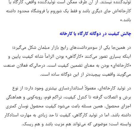
تولیدکننده نیستند. از آن طرف ممکن است تولیدکننده واقعی، کارگاه یا
کارخانه‌اش جای دیگری باشد و فقط یک شوروم یا فروشگاه محدود داشته
باشد.»
چالش کیفیت در دوگانه‌ کارگاه یا کارخانه
در همین‌جا یکی از سوءبرداشت‌های رایج بازار مبلمان شکل می‌گیرد؛
اینکه بسیاری تصور می‌کنند «کارگاهی» بودن الزاماً نشانه کیفیت پایین و
«کارخانه‌ای» بودن به معنای تضمین کیفیت است. درحالی‌که فعالان صنعت
می‌گویند واقعیت پیچیده‌تر از این دوگانه ساده است.
در تولید کارخانه‌ای، معمولاً استانداردسازی بیشتری وجود دارد؛ از نوع
برش و اتصالات گرفته تا کنترل کیفیت، تراکم فوم، رویه‌کوبی و هماهنگی
اجزای محصول. همین مسئله باعث می‌شود کیفیت محصول نوسان کمتری
داشته باشد. اما در تولید کارگاهی، کیفیت تا حد زیادی به مهارت استادکار
وابسته است؛ موضوعی که می‌تواند هم مزیت باشد و هم ریسک.