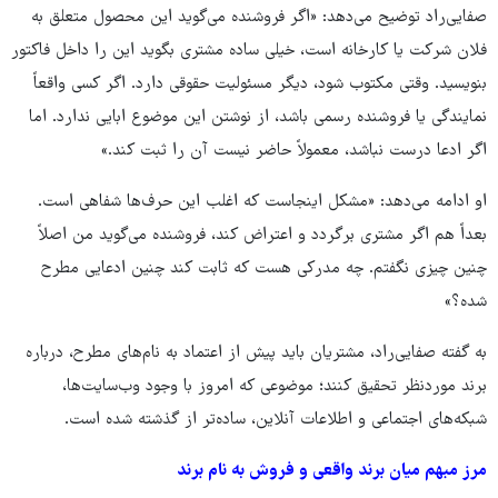
صفایی‌راد توضیح می‌دهد: «اگر فروشنده می‌گوید این محصول متعلق به
فلان شرکت یا کارخانه است، خیلی ساده مشتری بگوید این را داخل فاکتور
بنویسید. وقتی مکتوب شود، دیگر مسئولیت حقوقی دارد. اگر کسی واقعاً
نمایندگی یا فروشنده رسمی باشد، از نوشتن این موضوع ابایی ندارد. اما
اگر ادعا درست نباشد، معمولاً حاضر نیست آن را ثبت کند.»
او ادامه می‌دهد: «مشکل اینجاست که اغلب این حرف‌ها شفاهی است.
بعداً هم اگر مشتری برگردد و اعتراض کند، فروشنده می‌گوید من اصلاً
چنین چیزی نگفتم. چه مدرکی هست که ثابت کند چنین ادعایی مطرح
شده؟»
به گفته صفایی‌راد، مشتریان باید پیش از اعتماد به نام‌های مطرح، درباره
برند موردنظر تحقیق کنند؛ موضوعی که امروز با وجود وب‌سایت‌ها،
شبکه‌های اجتماعی و اطلاعات آنلاین، ساده‌تر از گذشته شده است.
مرز مبهم میان برند واقعی و فروش به نام برند