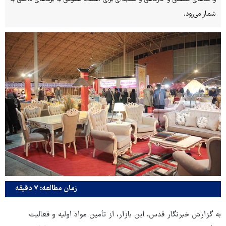
شمار می‌رود.
زمان مطالعه: ۷ دقیقه
به گزارش خبرنگار قدس، این بازار، از تأمین مواد اولیه و فعالیت