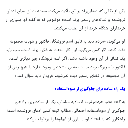
یکی از نکاتی که صفایی‌راد بر آن تأکید می‌کند، مسئله تطابق میان ادعای
فروشنده و نشانه‌های رسمی برند است؛ موضوعی که به گفته او، بسیاری از
خریداران هنگام خرید از آن غفلت می‌کنند.
او می‌گوید: «مردم باید به تابلو، اسم فروشگاه، فاکتور و هویت مجموعه
دقت کنند. اگر کسی می‌گوید این کار متعلق به فلان برند است، خب باید
یک نشانی از آن وجود داشته باشد. اگر اسم فروشگاه چیز دیگری است،
فاکتور با سربرگ برند نیست، نشانی مشخصی وجود ندارد یا هیچ ردی از
آن مجموعه در فضای رسمی دیده نمی‌شود، خریدار باید سؤال کند.»
یک راه ساده برای جلوگیری از سوءاستفاده
به گفته عضو هیئت‌رئیسه اتحادیه مبلمان، یکی از ساده‌ترین راه‌های
جلوگیری از سوءاستفاده احتمالی، مطالبه ثبت کتبی ادعای فروشنده است؛
راهکاری که به اعتقاد او، بسیاری از ابهام‌ها را برطرف می‌کند.