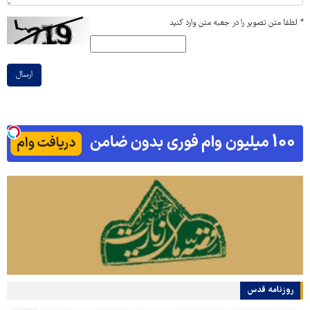
*
لطفا متن تصویر را در جعبه متن وارد کنید
ارسال
روزنامه قدس