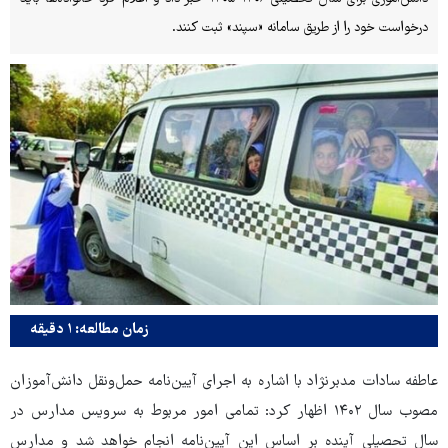
درخواست خود را از طریق سامانه «سپند» ثبت کنند.
زمان مطالعه: ۱ دقیقه
عاطفه سادات مدبرنژاد با اشاره به اجرای آیین‌نامه حمل‌ونقل دانش‌آموزان
مصوب سال ۱۴۰۲ اظهار کرد: تمامی امور مربوط به سرویس مدارس در
سال تحصیلی آینده بر اساس این آیین‌نامه انجام خواهد شد و مدارس