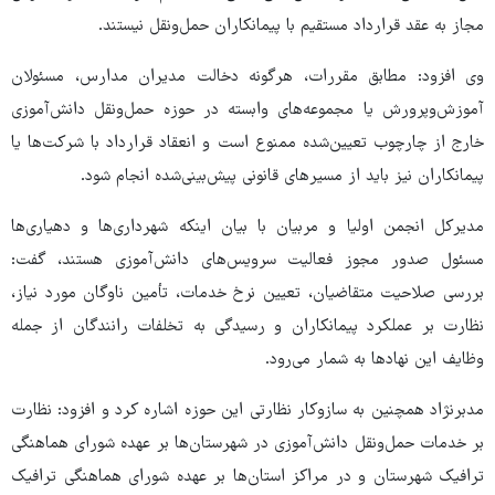
مجاز به عقد قرارداد مستقیم با پیمانکاران حمل‌ونقل نیستند.
وی افزود: مطابق مقررات، هرگونه دخالت مدیران مدارس، مسئولان
آموزش‌وپرورش یا مجموعه‌های وابسته در حوزه حمل‌ونقل دانش‌آموزی
خارج از چارچوب تعیین‌شده ممنوع است و انعقاد قرارداد با شرکت‌ها یا
پیمانکاران نیز باید از مسیرهای قانونی پیش‌بینی‌شده انجام شود.
مدیرکل انجمن اولیا و مربیان با بیان اینکه شهرداری‌ها و دهیاری‌ها
مسئول صدور مجوز فعالیت سرویس‌های دانش‌آموزی هستند، گفت:
بررسی صلاحیت متقاضیان، تعیین نرخ خدمات، تأمین ناوگان مورد نیاز،
نظارت بر عملکرد پیمانکاران و رسیدگی به تخلفات رانندگان از جمله
وظایف این نهادها به شمار می‌رود.
مدبرنژاد همچنین به سازوکار نظارتی این حوزه اشاره کرد و افزود: نظارت
بر خدمات حمل‌ونقل دانش‌آموزی در شهرستان‌ها بر عهده شورای هماهنگی
ترافیک شهرستان و در مراکز استان‌ها بر عهده شورای هماهنگی ترافیک