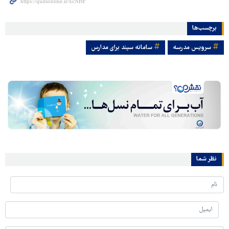
برچسب‌ها
سرویس مدرسه
سامانه سپند برای مدارس
نظر شما