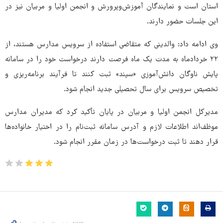
استان است و نمایندگان آموزش‌وپرورش و انجمن اولیا و مربیان نیز در
این جلسات حضور دارند.
وی ادامه داد: والدینی که متقاضی استفاده از سرویس مدارس هستند، از
۲۲ خردادماه به مدت یک ماه فرصت دارند درخواست خود را در سامانه
پایش ناوگان دانش‌آموزی «سپند» ثبت کنند تا فرآیند برنامه‌ریزی و
تخصیص سرویس برای سال تحصیلی جدید انجام شود.
مدیرکل انجمن اولیا و مربیان در پایان تأکید کرد که مدیران مدارس
موظف‌اند اطلاعات لازم و آدرس سامانه ثبت‌نام را در اختیار خانواده‌ها
قرار دهند تا ثبت درخواست‌ها در زمان مقرر انجام شود.