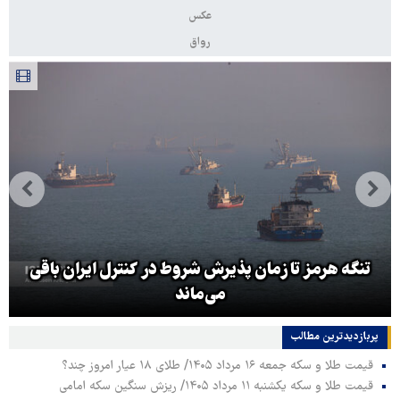
عکس
رواق
تنگه هرمز تا زمان پذیرش شروط در کنترل ایران باقی
می‌ماند
پربازدیدترین‌ مطالب
قیمت طلا و سکه جمعه ۱۶ مرداد ۱۴۰۵/ طلای ۱۸ عیار امروز چند؟
قیمت طلا و سکه یکشنبه ۱۱ مرداد ۱۴۰۵/ ریزش سنگین سکه امامی