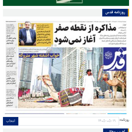
روزنامه قدس
روزنامه:
انتخاب