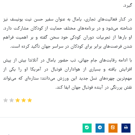
گیرد.
در کنار فعالیت‌های تجاری، یامال به عنوان سفیر حسن نیت یونیسف نیز
شناخته می‌شود و در برنامه‌های مختلف حمایت از کودکان مشارکت دارد.
او بارها از تجربیات دوران کودکی خود سخن گفته و بر اهمیت فراهم
شدن فرصت‌های برابر برای کودکان در سراسر جهان تأکید کرده است.
با ادامه رقابت‌های جام جهانی، تب حضور یامال در آتلانتا بیش از پیش
افزایش یافته و بسیاری از هواداران فوتبال در آمریکا او را یکی از
مهم‌ترین چهره‌های نسل جدید این ورزش می‌دانند؛ ستاره‌ای که می‌تواند
نقش پررنگی در آینده فوتبال جهان ایفا کند.