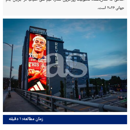
جهانی ۲۰۲۶ است.
زمان مطالعه: ۱ دقیقه