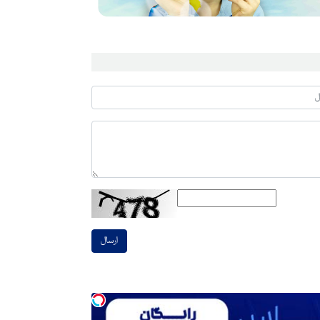
ارسال