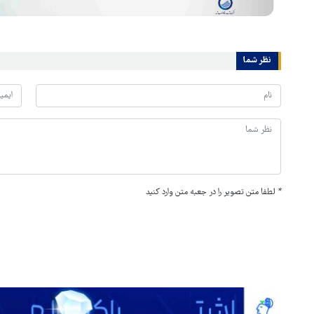
نظر شما
*
لطفا متن تصویر را در جعبه متن وارد کنید