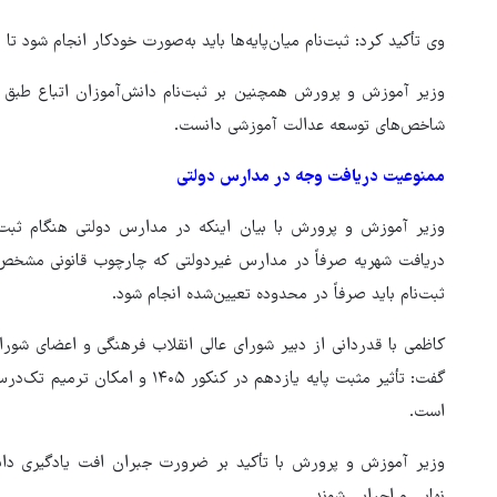
وی تأکید کرد: ثبت‌نام میان‌پایه‌ها باید به‌صورت خودکار انجام شود تا
وزیر آموزش و پرورش همچنین بر ثبت‌نام دانش‌آموزان اتباع طبق ضو
شاخص‌های توسعه عدالت آموزشی دانست.
ممنوعیت دریافت وجه در مدارس دولتی
وزیر آموزش و پرورش با بیان اینکه در مدارس دولتی هنگام ثبت‌ن
دریافت شهریه صرفاً در مدارس غیردولتی که چارچوب قانونی مشخص 
ثبت‌نام باید صرفاً در محدوده تعیین‌شده انجام شود.
کاظمی با قدردانی از دبیر شورای عالی انقلاب فرهنگی و اعضای شور
گفت: تأثیر مثبت پایه یازدهم در کن
است.
وزیر آموزش و پرورش با تأکید بر ضرورت جبران افت یادگیری دانش
نهایی و اجرایی شوند.