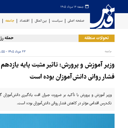
جمعه ۱۶ مرداد ۱۴۰۵
صفحه اصلی
سیاست
بین‌الملل
اقتصاد
جامعه
ف
تحولات منطقه
حمله رژیم صه
جامعه
۲۳ خرداد ۱۴۰۵ - ۱۸:۵۵
وزیر آموزش و پرورش: تاثیر مثبت پایه یازدهم 
فشار روانی دانش‌آموزان بوده است
تک‌درس اقدامی مؤثر در کاهش فشار روانی دانش‌آموزان بوده است.