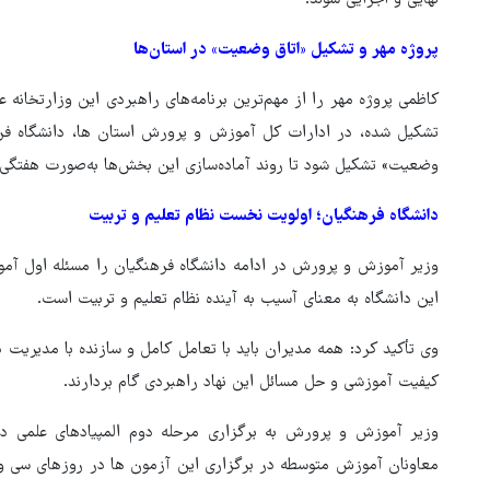
پروژه مهر و تشکیل «اتاق وضعیت» در استان‌ها
کاظمی پروژه مهر را از مهم‌ترین برنامه‌های راهبردی این وزارتخانه
تشکیل شده، در ادارات کل آموزش و پرورش استان ها، دانشگاه فرهنگ
وضعیت» تشکیل شود تا روند آماده‌سازی این بخش‌ها به‌صورت هفتگی
دانشگاه فرهنگیان؛ اولویت نخست نظام تعلیم و تربیت
وزیر آموزش و پرورش در ادامه دانشگاه فرهنگیان را مسئله اول 
این دانشگاه به معنای آسیب به آینده نظام تعلیم و تربیت است.
وی تأکید کرد: همه مدیران باید با تعامل کامل و سازنده با مدیریت 
کیفیت آموزشی و حل مسائل این نهاد راهبردی گام بردارند.
وزیر آموزش و پرورش به برگزاری مرحله دوم المپیادهای علمی د
معاونان آموزش متوسطه در برگزاری این آزمون ها در روزهای سی و ی