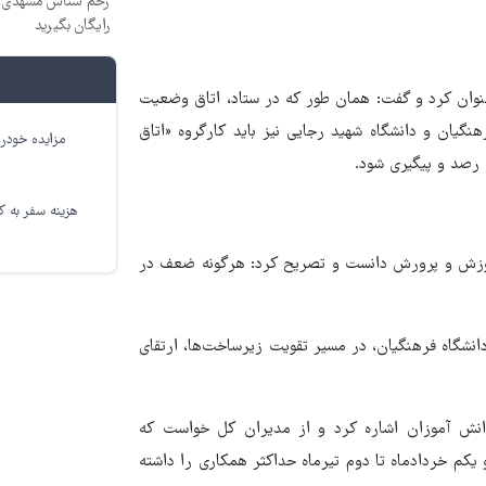
زخم شناس مشهدی درم
رایگان بگیرید
 عنوان کرد و گفت: همان طور که در ستاد، اتاق وضعیت
یان و دانشگاه شهید رجایی نیز باید کارگروه «اتاق
مزایده خودرو
 رصد و پیگیری شود.
هزینه سفر به کر
آموزش و پرورش دانست و تصریح کرد: هرگونه ضعف در
دانشگاه فرهنگیان، در مسیر تقویت زیرساخت‌ها، ارتقای
انش آموزان اشاره کرد و از مدیران کل خواست که
کم خردادماه تا دوم تیرماه حداکثر همکاری را داشته